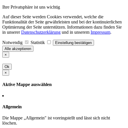
Ihre Privatsphäre ist uns wichtig
Auf dieser Seite werden Cookies verwendet, welche die
Funktionalität der Seite gewährleisten und bei der kontinuierlichen
Optimierung der Seite unterstützen. Informationen dazu finden Sie
in unserer
Datenschutzerklärung
und in unserem
Impressum
.
Notwendig
Statistik
Einstellung bestätigen
Alle akzeptieren
×
Ok
×
Aktive Mappe auswählen
Allgemein
Die Mappe „Allgemein" ist voreingstellt und lässt sich nicht
löschen.