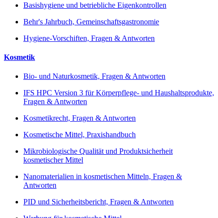
Basishygiene und betriebliche Eigenkontrollen
Behr's Jahrbuch, Gemeinschaftsgastronomie
Hygiene-Vorschiften, Fragen & Antworten
Kosmetik
Bio- und Naturkosmetik, Fragen & Antworten
IFS HPC Version 3 für Körperpflege- und Haushaltsprodukte,
Fragen & Antworten
Kosmetikrecht, Fragen & Antworten
Kosmetische Mittel, Praxishandbuch
Mikrobiologische Qualität und Produktsicherheit
kosmetischer Mittel
Nanomaterialien in kosmetischen Mitteln, Fragen &
Antworten
PID und Sicherheitsbericht, Fragen & Antworten