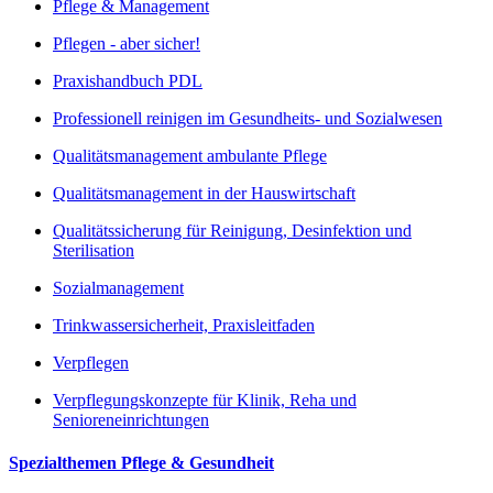
Pflege & Management
Pflegen - aber sicher!
Praxishandbuch PDL
Professionell reinigen im Gesundheits- und Sozialwesen
Qualitätsmanagement ambulante Pflege
Qualitätsmanagement in der Hauswirtschaft
Qualitätssicherung für Reinigung, Desinfektion und
Sterilisation
Sozialmanagement
Trinkwassersicherheit, Praxisleitfaden
Verpflegen
Verpflegungskonzepte für Klinik, Reha und
Senioreneinrichtungen
Spezialthemen Pflege & Gesundheit