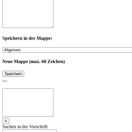
Speichern in der Mappe:
Neue Mappe (max. 60 Zeichen)
Speichern
×
Suchen in der Vorschrift