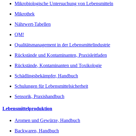
Mikrobiologische Untersuchung von Lebensmitteln
Mikrothek
Nährwert-Tabellen
QM!
Qualitätsmanagement in der Lebensmittelindustrie
Rückstände und Kontaminanten, Praxisleitfaden
Rückstände, Kontaminanten und Toxikologie
Schädlingsbekämpfer, Handbuch
Schulungen für Lebensmittelsicherheit
Sensorik, Praxishandbuch
Lebensmittelproduktion
Aromen und Gewürze, Handbuch
Backwaren, Handbuch