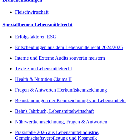
Fleischwirtschaft
Spezialthemen Lebensmittelrecht
Erfolgsfaktoren ESG
Entscheidungen aus dem Lebensmittelrecht 2024/2025
Interne und Externe Audits souverän meistern
Texte zum Lebensmittelrecht
Health & Nutrition Claims II
Fragen & Antworten Herkunftskennzeichnung
Beanstandungen der Kennzeichnung von Lebensmitteln
Behr's Jahrbuch, Lebensmittelwirtschaft
Nährwertkennzeichnung, Fragen & Antworten
Praxisfälle 2026 aus Lebensmittelindustrie,
Gemeinschaftsverpflegung und Kosmetik