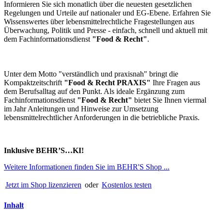
Informieren Sie sich monatlich über die neuesten gesetzlichen
Regelungen und Urteile auf nationaler und EG-Ebene. Erfahren Sie
Wissenswertes über lebensmittelrechtliche Fragestellungen aus
Überwachung, Politik und Presse - einfach, schnell und aktuell mit
dem Fachinformationsdienst
"Food & Recht"
.
Unter dem Motto "verständlich und praxisnah" bringt die
Kompaktzeitschrift
"Food & Recht PRAXIS"
Ihre Fragen aus
dem Berufsalltag auf den Punkt. Als ideale Ergänzung zum
Fachinformationsdienst
"Food & Recht"
bietet Sie Ihnen viermal
im Jahr Anleitungen und Hinweise zur Umsetzung
lebensmittelrechtlicher Anforderungen in die betriebliche Praxis.
Inklusive BEHR’S…KI!
Weitere Informationen finden Sie im BEHR'S Shop ...
Jetzt im Shop lizenzieren
oder
Kostenlos testen
Inhalt