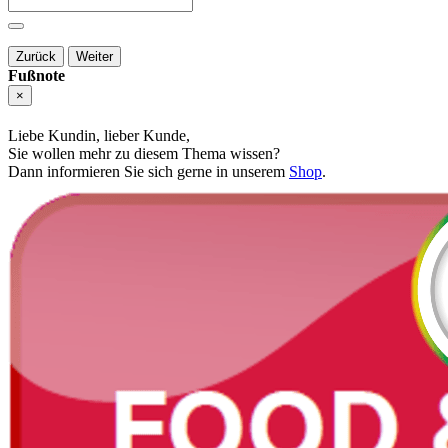
Zurück
Weiter
Fußnote
×
Liebe Kundin, lieber Kunde,
Sie wollen mehr zu diesem Thema wissen?
Dann informieren Sie sich gerne in unserem
Shop
.