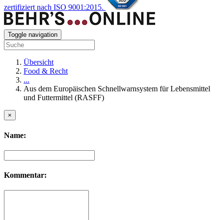
zertifiziert nach ISO 9001:2015.
Toggle navigation
Übersicht
Food & Recht
...
Aus dem Europäischen Schnellwarnsystem für Lebensmittel
und Futtermittel (RASFF)
×
Name:
Kommentar: