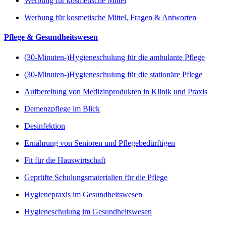
Werbung für kosmetische Mittel
Werbung für kosmetische Mittel, Fragen & Antworten
Pflege & Gesundheitswesen
(30-Minuten-)Hygieneschulung für die ambulante Pflege
(30-Minuten-)Hygieneschulung für die stationäre Pflege
Aufbereitung von Medizinprodukten in Klinik und Praxis
Demenzpflege im Blick
Desinfektion
Ernährung von Senioren und Pflegebedürftigen
Fit für die Hauswirtschaft
Geprüfte Schulungsmaterialien für die Pflege
Hygienepraxis im Gesundheitswesen
Hygieneschulung im Gesundheitswesen