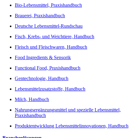
Bio-Lebensmittel, Praxishandbuch
Brauerei, Praxishandbuch
Deutsche Lebensmittel-Rundschau
Fisch, Krebs- und Weichtiere, Handbuch
Fleisch und Fleischwaren, Handbuch
Food Ingredients & Sensorik
Functional Food, Praxishandbuch
Gentechnologie, Handbuch
Lebensmittelzusatzstoffe, Handbuch
Milch, Handbuch
Nahrungsergänzungsmittel und spezielle Lebensmittel,
Praxishandbuch
Produktentwicklung Lebensmittelinnovationen, Handbuch
Branchenlösungen