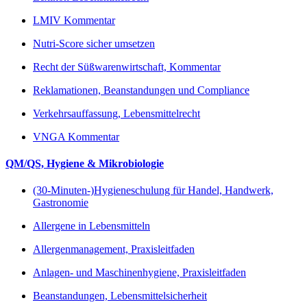
LMIV Kommentar
Nutri-Score sicher umsetzen
Recht der Süßwarenwirtschaft, Kommentar
Reklamationen, Beanstandungen und Compliance
Verkehrsauffassung, Lebensmittelrecht
VNGA Kommentar
QM/QS, Hygiene & Mikrobiologie
(30-Minuten-)Hygieneschulung für Handel, Handwerk,
Gastronomie
Allergene in Lebensmitteln
Allergenmanagement, Praxisleitfaden
Anlagen- und Maschinenhygiene, Praxisleitfaden
Beanstandungen, Lebensmittelsicherheit