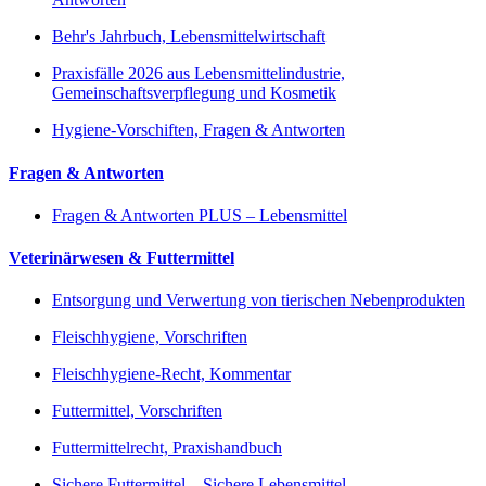
Behr's Jahrbuch, Lebensmittelwirtschaft
Praxisfälle 2026 aus Lebensmittelindustrie,
Gemeinschaftsverpflegung und Kosmetik
Hygiene-Vorschiften, Fragen & Antworten
Fragen & Antworten
Fragen & Antworten PLUS – Lebensmittel
Veterinärwesen & Futtermittel
Entsorgung und Verwertung von tierischen Nebenprodukten
Fleischhygiene, Vorschriften
Fleischhygiene-Recht, Kommentar
Futtermittel, Vorschriften
Futtermittelrecht, Praxishandbuch
Sichere Futtermittel – Sichere Lebensmittel