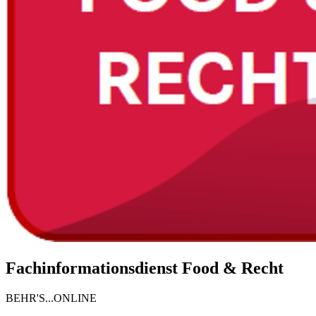
Fachinformationsdienst Food & Recht
BEHR'S...ONLINE