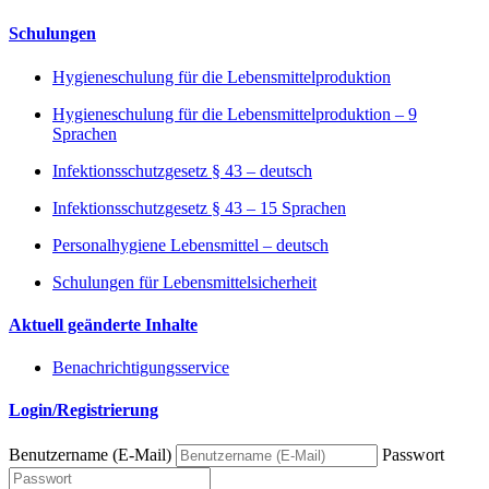
Schulungen
Hygieneschulung für die Lebensmittelproduktion
Hygieneschulung für die Lebensmittelproduktion – 9
Sprachen
Infektionsschutzgesetz § 43 – deutsch
Infektionsschutzgesetz § 43 – 15 Sprachen
Personalhygiene Lebensmittel – deutsch
Schulungen für Lebensmittelsicherheit
Aktuell geänderte Inhalte
Benachrichtigungsservice
Login/Registrierung
Benutzername (E-Mail)
Passwort