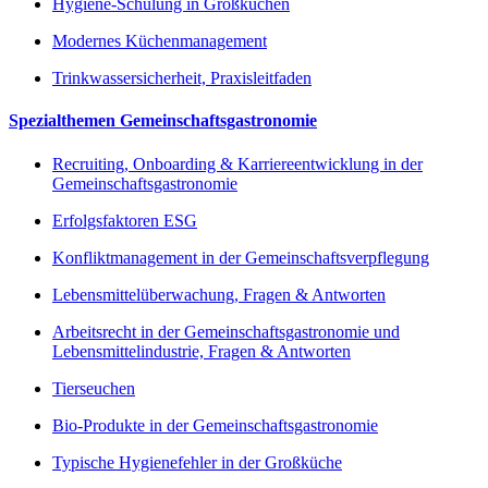
Hygiene-Schulung in Großküchen
Modernes Küchenmanagement
Trinkwassersicherheit, Praxisleitfaden
Spezialthemen Gemeinschaftsgastronomie
Recruiting, Onboarding & Karriereentwicklung in der
Gemeinschaftsgastronomie
Erfolgsfaktoren ESG
Konfliktmanagement in der Gemeinschaftsverpflegung
Lebensmittelüberwachung, Fragen & Antworten
Arbeitsrecht in der Gemeinschaftsgastronomie und
Lebensmittelindustrie, Fragen & Antworten
Tierseuchen
Bio-Produkte in der Gemeinschaftsgastronomie
Typische Hygienefehler in der Großküche