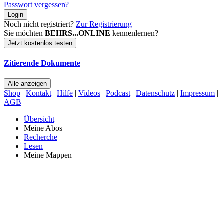
Passwort vergessen?
Login
Noch nicht registriert?
Zur Registrierung
Sie möchten
BEHRS...ONLINE
kennenlernen?
Jetzt kostenlos testen
Zitierende Dokumente
Alle anzeigen
Shop
|
Kontakt
|
Hilfe
|
Videos
|
Podcast
|
Datenschutz
|
Impressum
|
AGB
|
Übersicht
Meine Abos
Recherche
Lesen
Meine Mappen