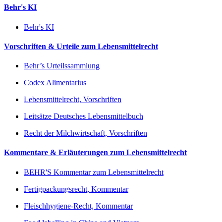
Behr's KI
Behr's KI
Vorschriften & Urteile zum Lebensmittelrecht
Behr’s Urteilssammlung
Codex Alimentarius
Lebensmittelrecht, Vorschriften
Leitsätze Deutsches Lebensmittelbuch
Recht der Milchwirtschaft, Vorschriften
Kommentare & Erläuterungen zum Lebensmittelrecht
BEHR'S Kommentar zum Lebensmittelrecht
Fertigpackungsrecht, Kommentar
Fleischhygiene-Recht, Kommentar