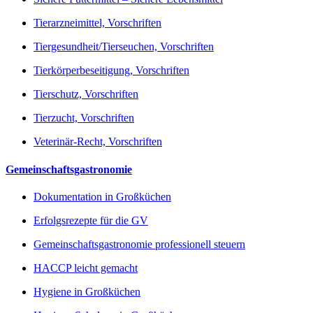
Tierarzneimittel, Vorschriften
Tiergesundheit/Tierseuchen, Vorschriften
Tierkörperbeseitigung, Vorschriften
Tierschutz, Vorschriften
Tierzucht, Vorschriften
Veterinär-Recht, Vorschriften
Gemeinschaftsgastronomie
Dokumentation in Großküchen
Erfolgsrezepte für die GV
Gemeinschaftsgastronomie professionell steuern
HACCP leicht gemacht
Hygiene in Großküchen