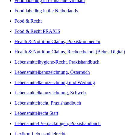
Food labelling in China and Vietnam
Food labelling in the Netherlands
Food & Recht
Food & Recht PRAXIS
Health & Nutrition Claims, Praxiskommentar
Health & Nutrition Claims, Recherchetool (Behr's Digital)
Lebensmittelhygiene-Recht, Praxishandbuch
Lebensmittelkennzeichnung, Österreich
Lebensmittelkennzeichnung und Werbung
Lebensmittelkennzeichnung, Schweiz
Lebensmittelrecht, Praxishandbuch
Lebensmittelrecht Start
Lebensmittel-Verpackungen, Praxishandbuch
Lexikon Lebensmittelrecht