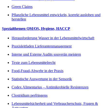
Green Claims
Pflanzliche Lebensmittel entwickeln, korrekt ausloben und
herstellen
Spezialthemen QM/QS, Hygiene, HACCP
Herausforderung Wasser in der Lebensmittelwirtschaft
Praxisleitfaden Lieferantenmanagement
Interne und Externe Audits souverän meistern
Texte zum Lebensmittelrecht
Food-Fraud-Abwehr in der Praxis
Statistische Auswertung in der Sensorik
Codex Alimentarius – Antimikrobielle Resistenzen
Clostridium perfringens
Lebensmittelsicherheit und Verbraucherschutz, Fragen &
Antworten