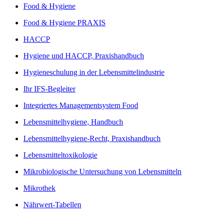
Food & Hygiene
Food & Hygiene PRAXIS
HACCP
Hygiene und HACCP, Praxishandbuch
Hygieneschulung in der Lebensmittelindustrie
Ihr IFS-Begleiter
Integriertes Managementsystem Food
Lebensmittelhygiene, Handbuch
Lebensmittelhygiene-Recht, Praxishandbuch
Lebensmitteltoxikologie
Mikrobiologische Untersuchung von Lebensmitteln
Mikrothek
Nährwert-Tabellen