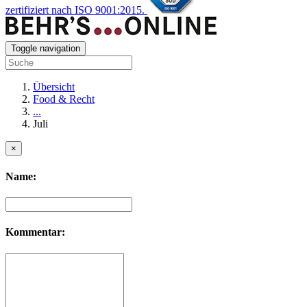
zertifiziert nach ISO 9001:2015.
Toggle navigation
Übersicht
Food & Recht
...
Juli
×
Name:
Kommentar: