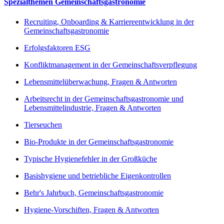
Spezialthemen Gemeinschaftsgastronomie
Recruiting, Onboarding & Karriereentwicklung in der
Gemeinschaftsgastronomie
Erfolgsfaktoren ESG
Konfliktmanagement in der Gemeinschaftsverpflegung
Lebensmittelüberwachung, Fragen & Antworten
Arbeitsrecht in der Gemeinschaftsgastronomie und
Lebensmittelindustrie, Fragen & Antworten
Tierseuchen
Bio-Produkte in der Gemeinschaftsgastronomie
Typische Hygienefehler in der Großküche
Basishygiene und betriebliche Eigenkontrollen
Behr's Jahrbuch, Gemeinschaftsgastronomie
Hygiene-Vorschiften, Fragen & Antworten