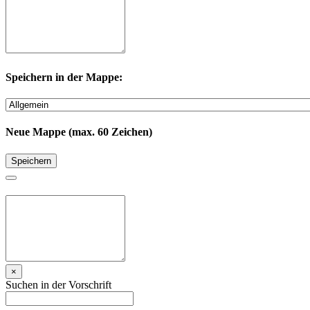
Speichern in der Mappe:
Neue Mappe (max. 60 Zeichen)
Speichern
×
Suchen in der Vorschrift