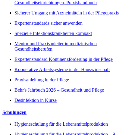
Gesundheitseinrichtungen, Praxishandbuch
Sicherer Umgang mit Arzneimitteln in der Pflegepraxis
Expertenstandards sicher anwenden
Spezielle Infektionskrankheiten kompakt
Mentor und Praxisanleiter in medizinischen
Gesundheitsberufen
Expertenstandard Kontinenzförderung in der Pflege
Kooperative Arbeitssysteme in der Hauswirtschaft
Praxisanleitung in der Pflege
Behr's Jahrbuch 2026 – Gesundheit und Pflege
Desinfektion in Kürze
Schulungen
Hygieneschulung für die Lebensmittelproduktion
Hygieneschulung für die Lebensmittelproduktion – 9