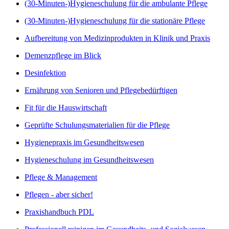
(30-Minuten-)Hygieneschulung für die ambulante Pflege
(30-Minuten-)Hygieneschulung für die stationäre Pflege
Aufbereitung von Medizinprodukten in Klinik und Praxis
Demenzpflege im Blick
Desinfektion
Ernährung von Senioren und Pflegebedürftigen
Fit für die Hauswirtschaft
Geprüfte Schulungsmaterialien für die Pflege
Hygienepraxis im Gesundheitswesen
Hygieneschulung im Gesundheitswesen
Pflege & Management
Pflegen - aber sicher!
Praxishandbuch PDL