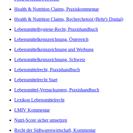
Health & Nutrition Claims, Praxiskommentar
Health & Nutrition Claims, Recherchetool (Behr's Digital)
Lebensmittelhygiene-Recht, Praxishandbuch
Lebensmittelkennzeichnung, Österreich
Lebensmittelkennzeichnung und Werbung
Lebensmittelkennzeichnung, Schweiz
Lebensmittelrecht, Praxishandbuch
Lebensmittelrecht Start
Lebensmittel-Verpackungen, Praxishandbuch
Lexikon Lebensmittelrecht
LMIV Kommentar
Nutri-Score sicher umsetzen
Recht der Süßwarenwirtschaft, Kommentar