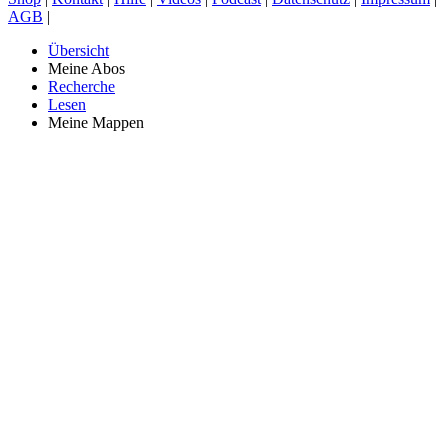
AGB
|
Übersicht
Meine Abos
Recherche
Lesen
Meine Mappen