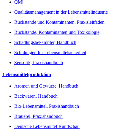
QM!
Qualitätsmanagement in der Lebensmittelindustrie
Rückstände und Kontaminanten, Praxisleitfaden
Rückstände, Kontaminanten und Toxikologie
Schädlingsbekämpfer, Handbuch
Schulungen für Lebensmittelsicherheit
Sensorik, Praxishandbuch
Lebensmittelproduktion
Aromen und Gewürze, Handbuch
Backwaren, Handbuch
Bio-Lebensmittel, Praxishandbuch
Brauerei, Praxishandbuch
Deutsche Lebensmittel-Rundschau