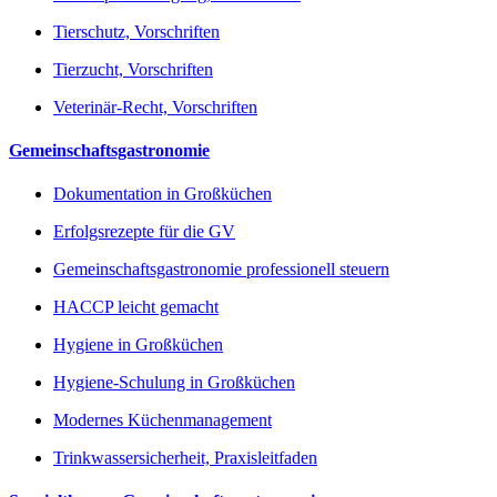
Tierschutz, Vorschriften
Tierzucht, Vorschriften
Veterinär-Recht, Vorschriften
Gemeinschaftsgastronomie
Dokumentation in Großküchen
Erfolgsrezepte für die GV
Gemeinschaftsgastronomie professionell steuern
HACCP leicht gemacht
Hygiene in Großküchen
Hygiene-Schulung in Großküchen
Modernes Küchenmanagement
Trinkwassersicherheit, Praxisleitfaden