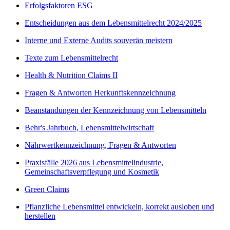
Erfolgsfaktoren ESG
Entscheidungen aus dem Lebensmittelrecht 2024/2025
Interne und Externe Audits souverän meistern
Texte zum Lebensmittelrecht
Health & Nutrition Claims II
Fragen & Antworten Herkunftskennzeichnung
Beanstandungen der Kennzeichnung von Lebensmitteln
Behr's Jahrbuch, Lebensmittelwirtschaft
Nährwertkennzeichnung, Fragen & Antworten
Praxisfälle 2026 aus Lebensmittelindustrie,
Gemeinschaftsverpflegung und Kosmetik
Green Claims
Pflanzliche Lebensmittel entwickeln, korrekt ausloben und
herstellen