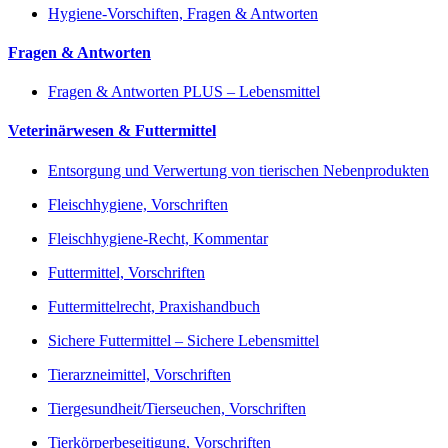
Hygiene-Vorschiften, Fragen & Antworten
Fragen & Antworten
Fragen & Antworten PLUS – Lebensmittel
Veterinärwesen & Futtermittel
Entsorgung und Verwertung von tierischen Nebenprodukten
Fleischhygiene, Vorschriften
Fleischhygiene-Recht, Kommentar
Futtermittel, Vorschriften
Futtermittelrecht, Praxishandbuch
Sichere Futtermittel – Sichere Lebensmittel
Tierarzneimittel, Vorschriften
Tiergesundheit/Tierseuchen, Vorschriften
Tierkörperbeseitigung, Vorschriften