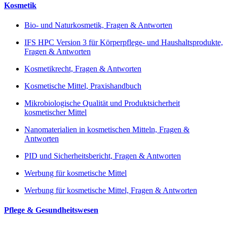
Kosmetik
Bio- und Naturkosmetik, Fragen & Antworten
IFS HPC Version 3 für Körperpflege- und Haushaltsprodukte,
Fragen & Antworten
Kosmetikrecht, Fragen & Antworten
Kosmetische Mittel, Praxishandbuch
Mikrobiologische Qualität und Produktsicherheit
kosmetischer Mittel
Nanomaterialien in kosmetischen Mitteln, Fragen &
Antworten
PID und Sicherheitsbericht, Fragen & Antworten
Werbung für kosmetische Mittel
Werbung für kosmetische Mittel, Fragen & Antworten
Pflege & Gesundheitswesen