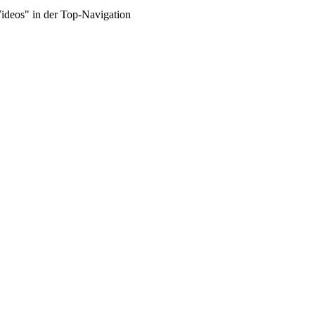
Videos" in der Top-Navigation