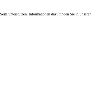
eite unterstützen. Informationen dazu finden Sie in unserer