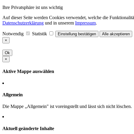
Ihre Privatsphäre ist uns wichtig
Auf dieser Seite werden Cookies verwendet, welche die Funktionalität
Datenschutzerklärung
und in unserem
Impressum
.
Notwendig
Statistik
Einstellung bestätigen
Alle akzeptieren
×
Ok
×
Aktive Mappe auswählen
Allgemein
Die Mappe „Allgemein" ist voreingstellt und lässt sich nicht löschen.
Aktuell geänderte Inhalte