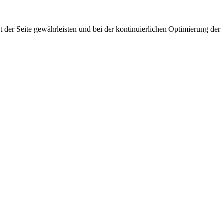
 der Seite gewährleisten und bei der kontinuierlichen Optimierung der S