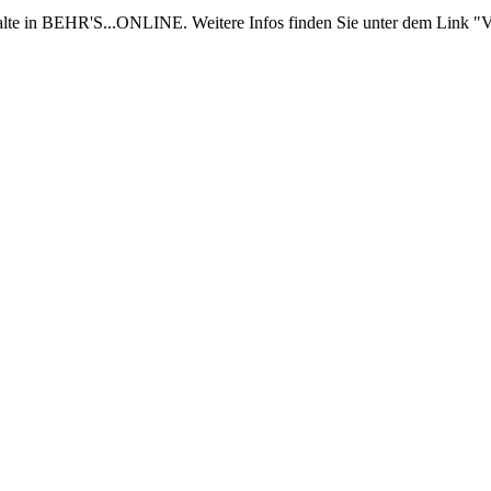
nhalte in BEHR'S...ONLINE. Weitere Infos finden Sie unter dem Link "