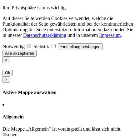
Ihre Privatsphäre ist uns wichtig
Auf dieser Seite werden Cookies verwendet, welche die
Funktionalität der Seite gewährleisten und bei der kontinuierlichen
Optimierung der Seite unterstützen. Informationen dazu finden Sie
in unserer
Datenschutzerklärung
und in unserem
Impressum
.
Notwendig
Statistik
Einstellung bestätigen
Alle akzeptieren
×
Ok
×
Aktive Mappe auswählen
Allgemein
Die Mappe „Allgemein" ist voreingstellt und lässt sich nicht
löschen.