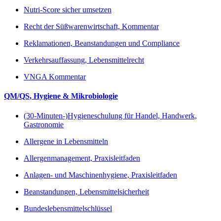
Nutri-Score sicher umsetzen
Recht der Süßwarenwirtschaft, Kommentar
Reklamationen, Beanstandungen und Compliance
Verkehrsauffassung, Lebensmittelrecht
VNGA Kommentar
QM/QS, Hygiene & Mikrobiologie
(30-Minuten-)Hygieneschulung für Handel, Handwerk,
Gastronomie
Allergene in Lebensmitteln
Allergenmanagement, Praxisleitfaden
Anlagen- und Maschinenhygiene, Praxisleitfaden
Beanstandungen, Lebensmittelsicherheit
Bundeslebensmittelschlüssel