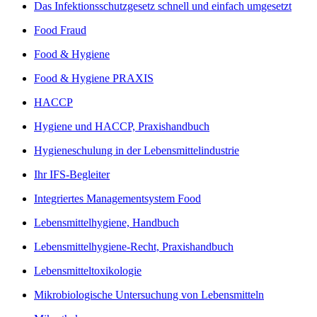
Das Infektionsschutzgesetz schnell und einfach umgesetzt
Food Fraud
Food & Hygiene
Food & Hygiene PRAXIS
HACCP
Hygiene und HACCP, Praxishandbuch
Hygieneschulung in der Lebensmittelindustrie
Ihr IFS-Begleiter
Integriertes Managementsystem Food
Lebensmittelhygiene, Handbuch
Lebensmittelhygiene-Recht, Praxishandbuch
Lebensmitteltoxikologie
Mikrobiologische Untersuchung von Lebensmitteln