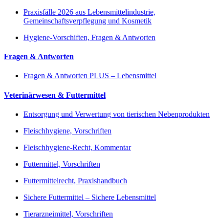
Praxisfälle 2026 aus Lebensmittelindustrie,
Gemeinschaftsverpflegung und Kosmetik
Hygiene-Vorschiften, Fragen & Antworten
Fragen & Antworten
Fragen & Antworten PLUS – Lebensmittel
Veterinärwesen & Futtermittel
Entsorgung und Verwertung von tierischen Nebenprodukten
Fleischhygiene, Vorschriften
Fleischhygiene-Recht, Kommentar
Futtermittel, Vorschriften
Futtermittelrecht, Praxishandbuch
Sichere Futtermittel – Sichere Lebensmittel
Tierarzneimittel, Vorschriften