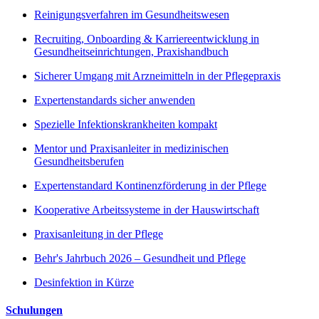
Reinigungsverfahren im Gesundheitswesen
Recruiting, Onboarding & Karriereentwicklung in
Gesundheitseinrichtungen, Praxishandbuch
Sicherer Umgang mit Arzneimitteln in der Pflegepraxis
Expertenstandards sicher anwenden
Spezielle Infektionskrankheiten kompakt
Mentor und Praxisanleiter in medizinischen
Gesundheitsberufen
Expertenstandard Kontinenzförderung in der Pflege
Kooperative Arbeitssysteme in der Hauswirtschaft
Praxisanleitung in der Pflege
Behr's Jahrbuch 2026 – Gesundheit und Pflege
Desinfektion in Kürze
Schulungen