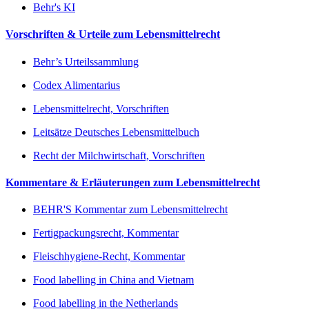
Behr's KI
Vorschriften & Urteile zum Lebensmittelrecht
Behr’s Urteilssammlung
Codex Alimentarius
Lebensmittelrecht, Vorschriften
Leitsätze Deutsches Lebensmittelbuch
Recht der Milchwirtschaft, Vorschriften
Kommentare & Erläuterungen zum Lebensmittelrecht
BEHR'S Kommentar zum Lebensmittelrecht
Fertigpackungsrecht, Kommentar
Fleischhygiene-Recht, Kommentar
Food labelling in China and Vietnam
Food labelling in the Netherlands