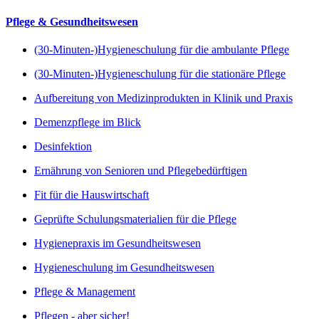
Pflege & Gesundheitswesen
(30-Minuten-)Hygieneschulung für die ambulante Pflege
(30-Minuten-)Hygieneschulung für die stationäre Pflege
Aufbereitung von Medizinprodukten in Klinik und Praxis
Demenzpflege im Blick
Desinfektion
Ernährung von Senioren und Pflegebedürftigen
Fit für die Hauswirtschaft
Geprüfte Schulungsmaterialien für die Pflege
Hygienepraxis im Gesundheitswesen
Hygieneschulung im Gesundheitswesen
Pflege & Management
Pflegen - aber sicher!