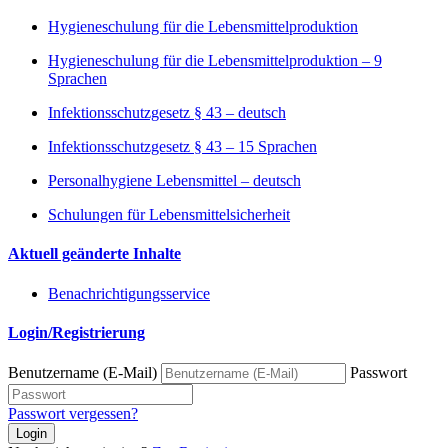
Hygieneschulung für die Lebensmittelproduktion
Hygieneschulung für die Lebensmittelproduktion – 9
Sprachen
Infektionsschutzgesetz § 43 – deutsch
Infektionsschutzgesetz § 43 – 15 Sprachen
Personalhygiene Lebensmittel – deutsch
Schulungen für Lebensmittelsicherheit
Aktuell geänderte Inhalte
Benachrichtigungsservice
Login/Registrierung
Benutzername (E-Mail)
Passwort
Passwort vergessen?
Login