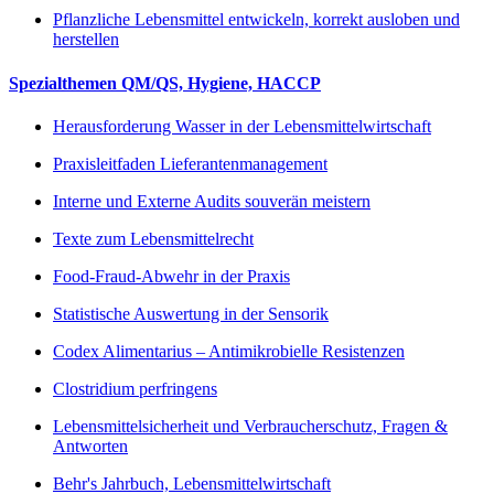
Pflanzliche Lebensmittel entwickeln, korrekt ausloben und
herstellen
Spezialthemen QM/QS, Hygiene, HACCP
Herausforderung Wasser in der Lebensmittelwirtschaft
Praxisleitfaden Lieferantenmanagement
Interne und Externe Audits souverän meistern
Texte zum Lebensmittelrecht
Food-Fraud-Abwehr in der Praxis
Statistische Auswertung in der Sensorik
Codex Alimentarius – Antimikrobielle Resistenzen
Clostridium perfringens
Lebensmittelsicherheit und Verbraucherschutz, Fragen &
Antworten
Behr's Jahrbuch, Lebensmittelwirtschaft