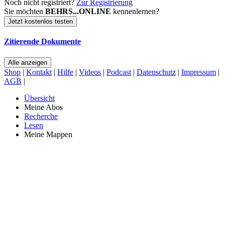
Noch nicht registriert?
Zur Registrierung
Sie möchten
BEHRS...ONLINE
kennenlernen?
Jetzt kostenlos testen
Zitierende Dokumente
Alle anzeigen
Shop
|
Kontakt
|
Hilfe
|
Videos
|
Podcast
|
Datenschutz
|
Impressum
|
AGB
|
Übersicht
Meine Abos
Recherche
Lesen
Meine Mappen