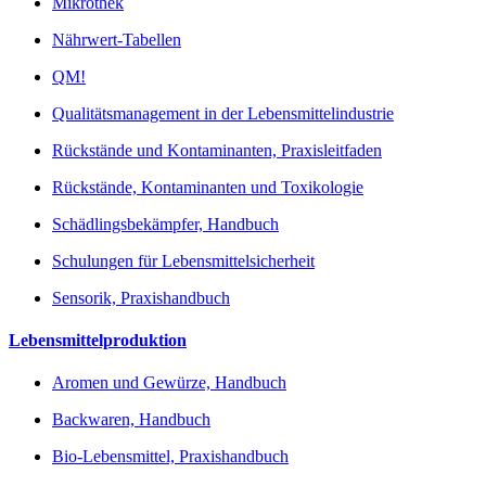
Mikrothek
Nährwert-Tabellen
QM!
Qualitätsmanagement in der Lebensmittelindustrie
Rückstände und Kontaminanten, Praxisleitfaden
Rückstände, Kontaminanten und Toxikologie
Schädlingsbekämpfer, Handbuch
Schulungen für Lebensmittelsicherheit
Sensorik, Praxishandbuch
Lebensmittelproduktion
Aromen und Gewürze, Handbuch
Backwaren, Handbuch
Bio-Lebensmittel, Praxishandbuch