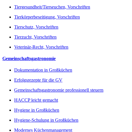
Tiergesundheit/Tierseuchen, Vorschriften
Tierkörperbeseitigung, Vorschriften
Tierschutz, Vorschriften
Tierzucht, Vorschriften
Veterinär-Recht, Vorschriften
Gemeinschaftsgastronomie
Dokumentation in Großküchen
Erfolgsrezepte für die GV
Gemeinschaftsgastronomie professionell steuern
HACCP leicht gemacht
Hygiene in Großküchen
Hygiene-Schulung in Großküchen
Modernes Küchenmanagement