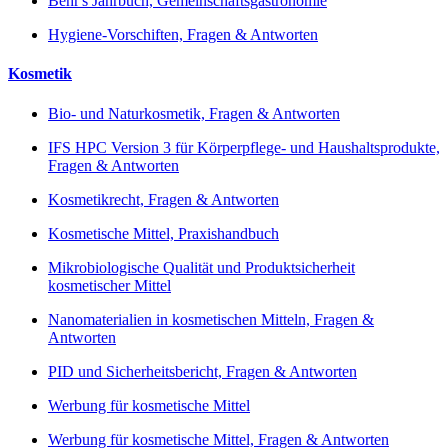
Behr's Jahrbuch, Gemeinschaftsgastronomie
Hygiene-Vorschiften, Fragen & Antworten
Kosmetik
Bio- und Naturkosmetik, Fragen & Antworten
IFS HPC Version 3 für Körperpflege- und Haushaltsprodukte,
Fragen & Antworten
Kosmetikrecht, Fragen & Antworten
Kosmetische Mittel, Praxishandbuch
Mikrobiologische Qualität und Produktsicherheit
kosmetischer Mittel
Nanomaterialien in kosmetischen Mitteln, Fragen &
Antworten
PID und Sicherheitsbericht, Fragen & Antworten
Werbung für kosmetische Mittel
Werbung für kosmetische Mittel, Fragen & Antworten