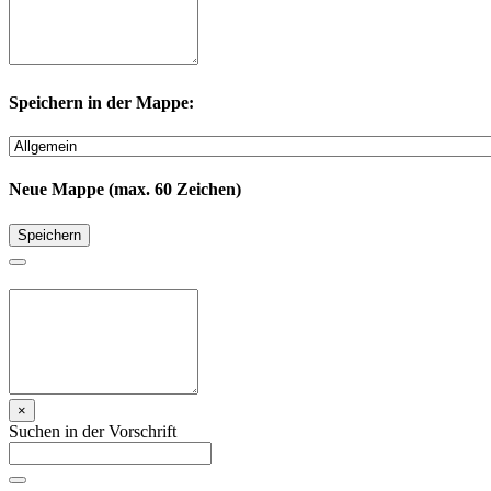
Speichern in der Mappe:
Neue Mappe (max. 60 Zeichen)
Speichern
×
Suchen in der Vorschrift