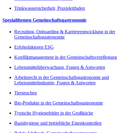
Trinkwassersicherheit, Praxisleitfaden
Spezialthemen Gemeinschaftsgastronomie
Recruiting, Onboarding & Karriereentwicklung in der
Gemeinschaftsgastronomie
Erfolgsfaktoren ESG
Konfliktmanagement in der Gemeinschaftsverpflegung
Lebensmittelüberwachung, Fragen & Antworten
Arbeitsrecht in der Gemeinschaftsgastronomie und
Lebensmittelindustrie, Fragen & Antworten
Tierseuchen
Bio-Produkte in der Gemeinschaftsgastronomie
Typische Hygienefehler in der Großküche
Basishygiene und betriebliche Eigenkontrollen