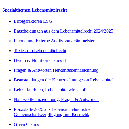
Spezialthemen Lebensmittelrecht
Erfolgsfaktoren ESG
Entscheidungen aus dem Lebensmittelrecht 2024/2025
Interne und Externe Audits souverän meistern
Texte zum Lebensmittelrecht
Health & Nutrition Claims II
Fragen & Antworten Herkunftskennzeichnung
Beanstandungen der Kennzeichnung von Lebensmitteln
Behr's Jahrbuch, Lebensmittelwirtschaft
Nährwertkennzeichnung, Fragen & Antworten
Praxisfälle 2026 aus Lebensmittelindustrie,
Gemeinschaftsverpflegung und Kosmetik
Green Claims