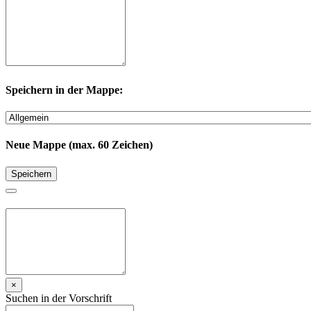
Speichern in der Mappe:
Neue Mappe (max. 60 Zeichen)
Speichern
×
Suchen in der Vorschrift