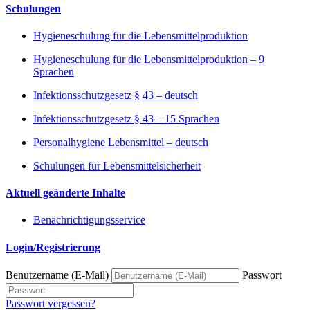
Schulungen
Hygieneschulung für die Lebensmittelproduktion
Hygieneschulung für die Lebensmittelproduktion – 9
Sprachen
Infektionsschutzgesetz § 43 – deutsch
Infektionsschutzgesetz § 43 – 15 Sprachen
Personalhygiene Lebensmittel – deutsch
Schulungen für Lebensmittelsicherheit
Aktuell geänderte Inhalte
Benachrichtigungsservice
Login/Registrierung
Benutzername (E-Mail)
Passwort
Passwort vergessen?