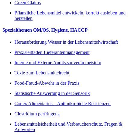
Green Claims
Pflanzliche Lebensmittel entwickeln, korrekt ausloben und
herstellen
Spezialthemen QM/QS, Hygiene, HACCP
Herausforderung Wasser in der Lebensmittelwirtschaft
Praxisleitfaden Lieferantenmanagement
Interne und Externe Audits souverän meistern
Texte zum Lebensmittelrecht
Food-Fraud-Abwehr in der Praxis
Statistische Auswertung in der Sensorik
Codex Alimentarius – Antimikrobielle Resistenzen
Clostridium perfringens
Lebensmittelsicherheit und Verbraucherschutz, Fragen &
Antworten