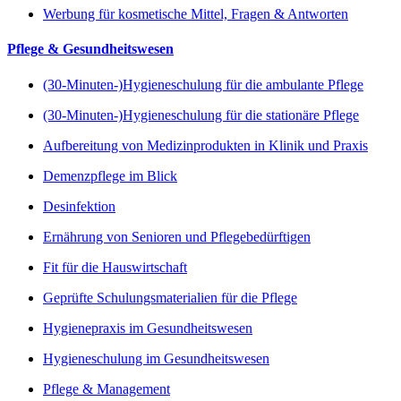
Werbung für kosmetische Mittel, Fragen & Antworten
Pflege & Gesundheitswesen
(30-Minuten-)Hygieneschulung für die ambulante Pflege
(30-Minuten-)Hygieneschulung für die stationäre Pflege
Aufbereitung von Medizinprodukten in Klinik und Praxis
Demenzpflege im Blick
Desinfektion
Ernährung von Senioren und Pflegebedürftigen
Fit für die Hauswirtschaft
Geprüfte Schulungsmaterialien für die Pflege
Hygienepraxis im Gesundheitswesen
Hygieneschulung im Gesundheitswesen
Pflege & Management