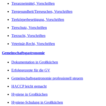
Tierarzneimittel, Vorschriften
Tiergesundheit/Tierseuchen, Vorschriften
Tierkörperbeseitigung, Vorschriften
Tierschutz, Vorschriften
Tierzucht, Vorschriften
Veterinär-Recht, Vorschriften
Gemeinschaftsgastronomie
Dokumentation in Großküchen
Erfolgsrezepte für die GV
Gemeinschaftsgastronomie professionell steuern
HACCP leicht gemacht
Hygiene in Großküchen
Hygiene-Schulung in Großküchen