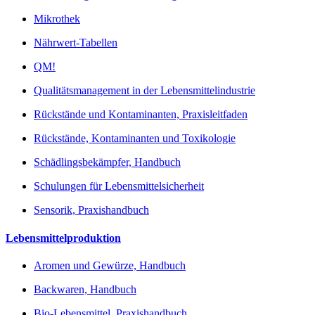
Mikrothek
Nährwert-Tabellen
QM!
Qualitätsmanagement in der Lebensmittelindustrie
Rückstände und Kontaminanten, Praxisleitfaden
Rückstände, Kontaminanten und Toxikologie
Schädlingsbekämpfer, Handbuch
Schulungen für Lebensmittelsicherheit
Sensorik, Praxishandbuch
Lebensmittelproduktion
Aromen und Gewürze, Handbuch
Backwaren, Handbuch
Bio-Lebensmittel, Praxishandbuch