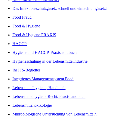
Das Infektionsschutzgesetz schnell und einfach umgesetzt
Food Fraud
Food & Hygiene
Food & Hygiene PRAXIS
HACCP
Hygiene und HACCP, Praxishandbuch
Hygieneschulung in der Lebensmittelindustrie
Ihr IFS-Begleiter
Integriertes Managementsystem Food
Lebensmittelhygiene, Handbuch
Lebensmittelhygiene-Recht, Praxishandbuch
Lebensmitteltoxikologie
Mikrobiologische Untersuchung von Lebensmitteln