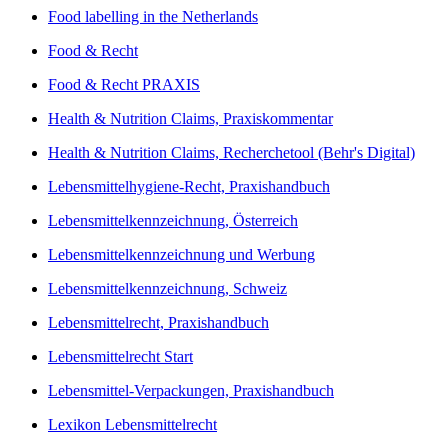
Food labelling in the Netherlands
Food & Recht
Food & Recht PRAXIS
Health & Nutrition Claims, Praxiskommentar
Health & Nutrition Claims, Recherchetool (Behr's Digital)
Lebensmittelhygiene-Recht, Praxishandbuch
Lebensmittelkennzeichnung, Österreich
Lebensmittelkennzeichnung und Werbung
Lebensmittelkennzeichnung, Schweiz
Lebensmittelrecht, Praxishandbuch
Lebensmittelrecht Start
Lebensmittel-Verpackungen, Praxishandbuch
Lexikon Lebensmittelrecht