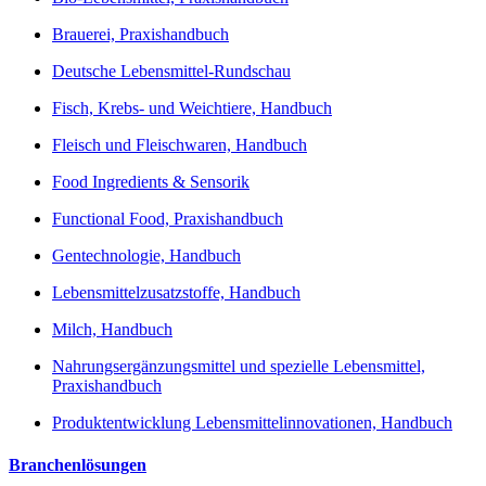
Brauerei, Praxishandbuch
Deutsche Lebensmittel-Rundschau
Fisch, Krebs- und Weichtiere, Handbuch
Fleisch und Fleischwaren, Handbuch
Food Ingredients & Sensorik
Functional Food, Praxishandbuch
Gentechnologie, Handbuch
Lebensmittelzusatzstoffe, Handbuch
Milch, Handbuch
Nahrungsergänzungsmittel und spezielle Lebensmittel,
Praxishandbuch
Produktentwicklung Lebensmittelinnovationen, Handbuch
Branchenlösungen