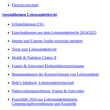
Fleischwirtschaft
Spezialthemen Lebensmittelrecht
Erfolgsfaktoren ESG
Entscheidungen aus dem Lebensmittelrecht 2024/2025
Interne und Externe Audits souverän meistern
Texte zum Lebensmittelrecht
Health & Nutrition Claims II
Fragen & Antworten Herkunftskennzeichnung
Beanstandungen der Kennzeichnung von Lebensmitteln
Behr's Jahrbuch, Lebensmittelwirtschaft
Nährwertkennzeichnung, Fragen & Antworten
Praxisfälle 2026 aus Lebensmittelindustrie,
Gemeinschaftsverpflegung und Kosmetik