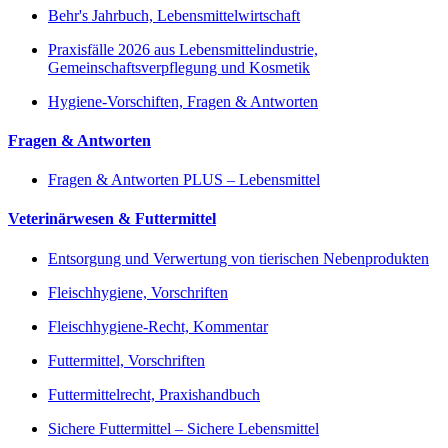
Behr's Jahrbuch, Lebensmittelwirtschaft
Praxisfälle 2026 aus Lebensmittelindustrie,
Gemeinschaftsverpflegung und Kosmetik
Hygiene-Vorschiften, Fragen & Antworten
Fragen & Antworten
Fragen & Antworten PLUS – Lebensmittel
Veterinärwesen & Futtermittel
Entsorgung und Verwertung von tierischen Nebenprodukten
Fleischhygiene, Vorschriften
Fleischhygiene-Recht, Kommentar
Futtermittel, Vorschriften
Futtermittelrecht, Praxishandbuch
Sichere Futtermittel – Sichere Lebensmittel