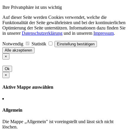
Ihre Privatsphäre ist uns wichtig
Auf dieser Seite werden Cookies verwendet, welche die
Funktionalität der Seite gewährleisten und bei der kontinuierlichen
Optimierung der Seite unterstützen. Informationen dazu finden Sie
in unserer
Datenschutzerklärung
und in unserem
Impressum
.
Notwendig
Statistik
Einstellung bestätigen
Alle akzeptieren
×
Ok
×
Aktive Mappe auswählen
Allgemein
Die Mappe „Allgemein" ist voreingstellt und lässt sich nicht
löschen.