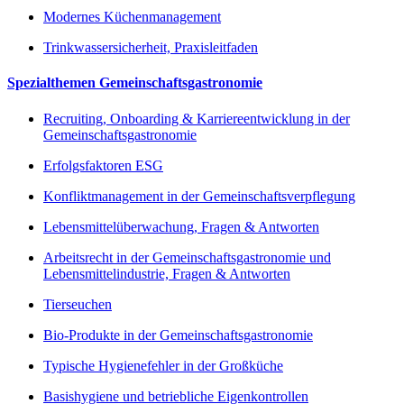
Modernes Küchenmanagement
Trinkwassersicherheit, Praxisleitfaden
Spezialthemen Gemeinschaftsgastronomie
Recruiting, Onboarding & Karriereentwicklung in der
Gemeinschaftsgastronomie
Erfolgsfaktoren ESG
Konfliktmanagement in der Gemeinschaftsverpflegung
Lebensmittelüberwachung, Fragen & Antworten
Arbeitsrecht in der Gemeinschaftsgastronomie und
Lebensmittelindustrie, Fragen & Antworten
Tierseuchen
Bio-Produkte in der Gemeinschaftsgastronomie
Typische Hygienefehler in der Großküche
Basishygiene und betriebliche Eigenkontrollen