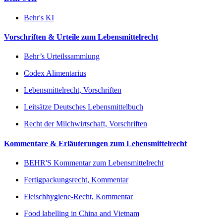
Behr's KI
Vorschriften & Urteile zum Lebensmittelrecht
Behr’s Urteilssammlung
Codex Alimentarius
Lebensmittelrecht, Vorschriften
Leitsätze Deutsches Lebensmittelbuch
Recht der Milchwirtschaft, Vorschriften
Kommentare & Erläuterungen zum Lebensmittelrecht
BEHR'S Kommentar zum Lebensmittelrecht
Fertigpackungsrecht, Kommentar
Fleischhygiene-Recht, Kommentar
Food labelling in China and Vietnam