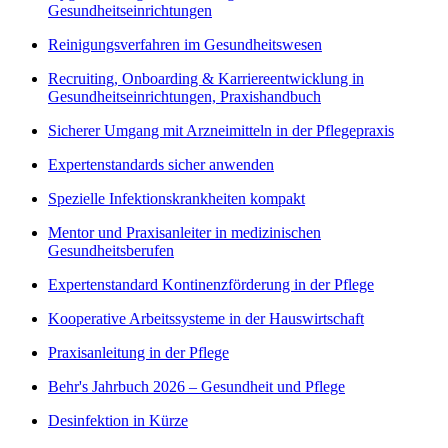
Gesundheitseinrichtungen
Reinigungsverfahren im Gesundheitswesen
Recruiting, Onboarding & Karriereentwicklung in
Gesundheitseinrichtungen, Praxishandbuch
Sicherer Umgang mit Arzneimitteln in der Pflegepraxis
Expertenstandards sicher anwenden
Spezielle Infektionskrankheiten kompakt
Mentor und Praxisanleiter in medizinischen
Gesundheitsberufen
Expertenstandard Kontinenzförderung in der Pflege
Kooperative Arbeitssysteme in der Hauswirtschaft
Praxisanleitung in der Pflege
Behr's Jahrbuch 2026 – Gesundheit und Pflege
Desinfektion in Kürze