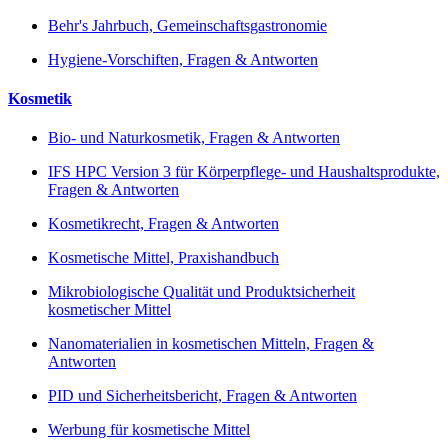
Behr's Jahrbuch, Gemeinschaftsgastronomie
Hygiene-Vorschiften, Fragen & Antworten
Kosmetik
Bio- und Naturkosmetik, Fragen & Antworten
IFS HPC Version 3 für Körperpflege- und Haushaltsprodukte,
Fragen & Antworten
Kosmetikrecht, Fragen & Antworten
Kosmetische Mittel, Praxishandbuch
Mikrobiologische Qualität und Produktsicherheit
kosmetischer Mittel
Nanomaterialien in kosmetischen Mitteln, Fragen &
Antworten
PID und Sicherheitsbericht, Fragen & Antworten
Werbung für kosmetische Mittel