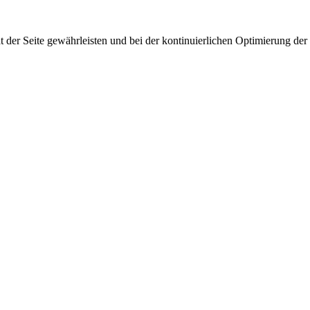
 der Seite gewährleisten und bei der kontinuierlichen Optimierung der S