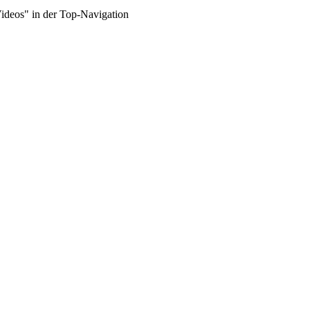
Videos" in der Top-Navigation