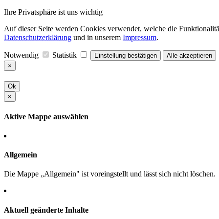
Ihre Privatsphäre ist uns wichtig
Auf dieser Seite werden Cookies verwendet, welche die Funktionalität
Datenschutzerklärung
und in unserem
Impressum
.
Notwendig
Statistik
Einstellung bestätigen
Alle akzeptieren
×
Ok
×
Aktive Mappe auswählen
Allgemein
Die Mappe „Allgemein" ist voreingstellt und lässt sich nicht löschen.
Aktuell geänderte Inhalte