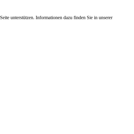
eite unterstützen. Informationen dazu finden Sie in unserer