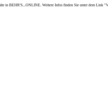
nhalte in BEHR'S...ONLINE. Weitere Infos finden Sie unter dem Link "