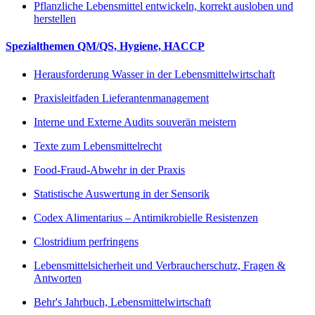
Pflanzliche Lebensmittel entwickeln, korrekt ausloben und
herstellen
Spezialthemen QM/QS, Hygiene, HACCP
Herausforderung Wasser in der Lebensmittelwirtschaft
Praxisleitfaden Lieferantenmanagement
Interne und Externe Audits souverän meistern
Texte zum Lebensmittelrecht
Food-Fraud-Abwehr in der Praxis
Statistische Auswertung in der Sensorik
Codex Alimentarius – Antimikrobielle Resistenzen
Clostridium perfringens
Lebensmittelsicherheit und Verbraucherschutz, Fragen &
Antworten
Behr's Jahrbuch, Lebensmittelwirtschaft