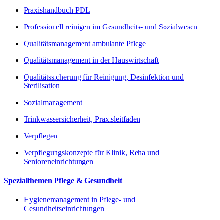
Praxishandbuch PDL
Professionell reinigen im Gesundheits- und Sozialwesen
Qualitätsmanagement ambulante Pflege
Qualitätsmanagement in der Hauswirtschaft
Qualitätssicherung für Reinigung, Desinfektion und
Sterilisation
Sozialmanagement
Trinkwassersicherheit, Praxisleitfaden
Verpflegen
Verpflegungskonzepte für Klinik, Reha und
Senioreneinrichtungen
Spezialthemen Pflege & Gesundheit
Hygienemanagement in Pflege- und
Gesundheitseinrichtungen