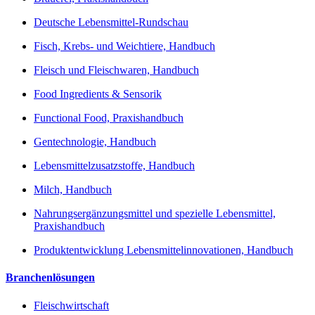
Deutsche Lebensmittel-Rundschau
Fisch, Krebs- und Weichtiere, Handbuch
Fleisch und Fleischwaren, Handbuch
Food Ingredients & Sensorik
Functional Food, Praxishandbuch
Gentechnologie, Handbuch
Lebensmittelzusatzstoffe, Handbuch
Milch, Handbuch
Nahrungsergänzungsmittel und spezielle Lebensmittel,
Praxishandbuch
Produktentwicklung Lebensmittelinnovationen, Handbuch
Branchenlösungen
Fleischwirtschaft