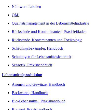
Nährwert-Tabellen
QM!
Qualitätsmanagement in der Lebensmittelindustrie
Rückstände und Kontaminanten, Praxisleitfaden
Rückstände, Kontaminanten und Toxikologie
Schädlingsbekämpfer, Handbuch
Schulungen für Lebensmittelsicherheit
Sensorik, Praxishandbuch
Lebensmittelproduktion
Aromen und Gewürze, Handbuch
Backwaren, Handbuch
Bio-Lebensmittel, Praxishandbuch
Brauerei, Praxishandbuch