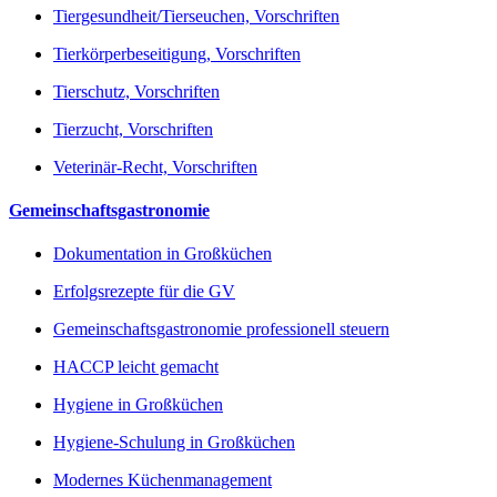
Tiergesundheit/Tierseuchen, Vorschriften
Tierkörperbeseitigung, Vorschriften
Tierschutz, Vorschriften
Tierzucht, Vorschriften
Veterinär-Recht, Vorschriften
Gemeinschaftsgastronomie
Dokumentation in Großküchen
Erfolgsrezepte für die GV
Gemeinschaftsgastronomie professionell steuern
HACCP leicht gemacht
Hygiene in Großküchen
Hygiene-Schulung in Großküchen
Modernes Küchenmanagement