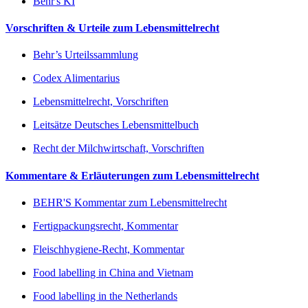
Behr's KI
Vorschriften & Urteile zum Lebensmittelrecht
Behr’s Urteilssammlung
Codex Alimentarius
Lebensmittelrecht, Vorschriften
Leitsätze Deutsches Lebensmittelbuch
Recht der Milchwirtschaft, Vorschriften
Kommentare & Erläuterungen zum Lebensmittelrecht
BEHR'S Kommentar zum Lebensmittelrecht
Fertigpackungsrecht, Kommentar
Fleischhygiene-Recht, Kommentar
Food labelling in China and Vietnam
Food labelling in the Netherlands