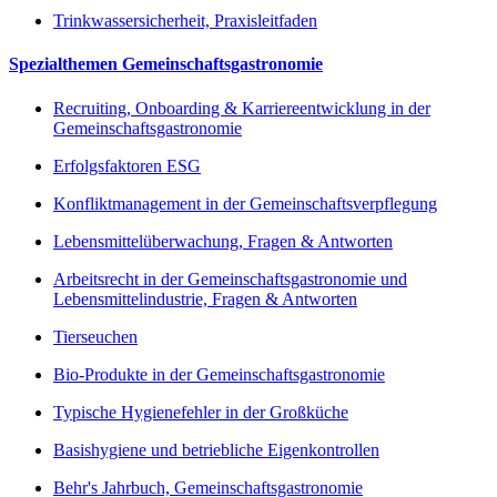
Trinkwassersicherheit, Praxisleitfaden
Spezialthemen Gemeinschaftsgastronomie
Recruiting, Onboarding & Karriereentwicklung in der
Gemeinschaftsgastronomie
Erfolgsfaktoren ESG
Konfliktmanagement in der Gemeinschaftsverpflegung
Lebensmittelüberwachung, Fragen & Antworten
Arbeitsrecht in der Gemeinschaftsgastronomie und
Lebensmittelindustrie, Fragen & Antworten
Tierseuchen
Bio-Produkte in der Gemeinschaftsgastronomie
Typische Hygienefehler in der Großküche
Basishygiene und betriebliche Eigenkontrollen
Behr's Jahrbuch, Gemeinschaftsgastronomie