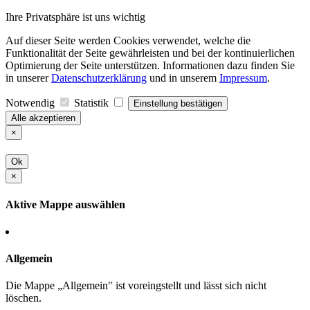
Ihre Privatsphäre ist uns wichtig
Auf dieser Seite werden Cookies verwendet, welche die
Funktionalität der Seite gewährleisten und bei der kontinuierlichen
Optimierung der Seite unterstützen. Informationen dazu finden Sie
in unserer
Datenschutzerklärung
und in unserem
Impressum
.
Notwendig
Statistik
Einstellung bestätigen
Alle akzeptieren
×
Ok
×
Aktive Mappe auswählen
Allgemein
Die Mappe „Allgemein" ist voreingstellt und lässt sich nicht
löschen.