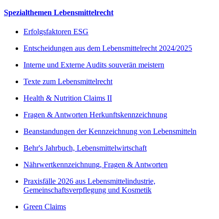
Spezialthemen Lebensmittelrecht
Erfolgsfaktoren ESG
Entscheidungen aus dem Lebensmittelrecht 2024/2025
Interne und Externe Audits souverän meistern
Texte zum Lebensmittelrecht
Health & Nutrition Claims II
Fragen & Antworten Herkunftskennzeichnung
Beanstandungen der Kennzeichnung von Lebensmitteln
Behr's Jahrbuch, Lebensmittelwirtschaft
Nährwertkennzeichnung, Fragen & Antworten
Praxisfälle 2026 aus Lebensmittelindustrie,
Gemeinschaftsverpflegung und Kosmetik
Green Claims