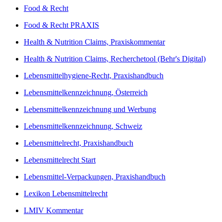
Food & Recht
Food & Recht PRAXIS
Health & Nutrition Claims, Praxiskommentar
Health & Nutrition Claims, Recherchetool (Behr's Digital)
Lebensmittelhygiene-Recht, Praxishandbuch
Lebensmittelkennzeichnung, Österreich
Lebensmittelkennzeichnung und Werbung
Lebensmittelkennzeichnung, Schweiz
Lebensmittelrecht, Praxishandbuch
Lebensmittelrecht Start
Lebensmittel-Verpackungen, Praxishandbuch
Lexikon Lebensmittelrecht
LMIV Kommentar