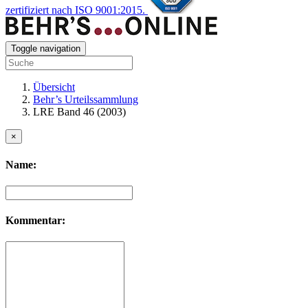
zertifiziert nach ISO 9001:2015.
Toggle navigation
Übersicht
Behr’s Urteilssammlung
LRE Band 46 (2003)
×
Name:
Kommentar: