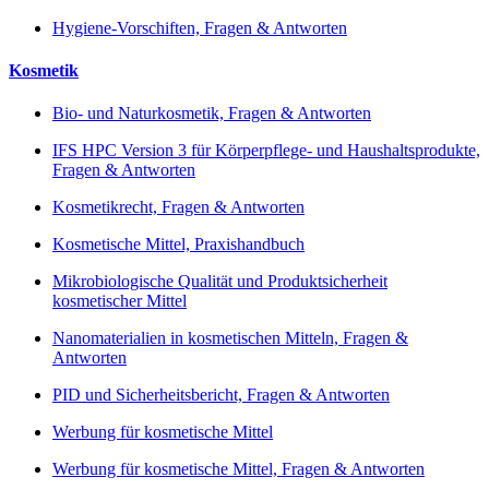
Hygiene-Vorschiften, Fragen & Antworten
Kosmetik
Bio- und Naturkosmetik, Fragen & Antworten
IFS HPC Version 3 für Körperpflege- und Haushaltsprodukte,
Fragen & Antworten
Kosmetikrecht, Fragen & Antworten
Kosmetische Mittel, Praxishandbuch
Mikrobiologische Qualität und Produktsicherheit
kosmetischer Mittel
Nanomaterialien in kosmetischen Mitteln, Fragen &
Antworten
PID und Sicherheitsbericht, Fragen & Antworten
Werbung für kosmetische Mittel
Werbung für kosmetische Mittel, Fragen & Antworten