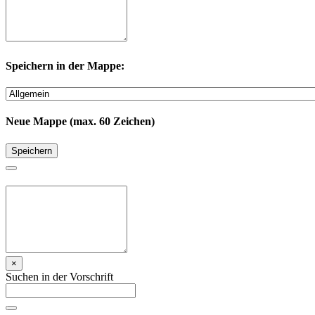
Speichern in der Mappe:
Neue Mappe (max. 60 Zeichen)
Speichern
×
Suchen in der Vorschrift