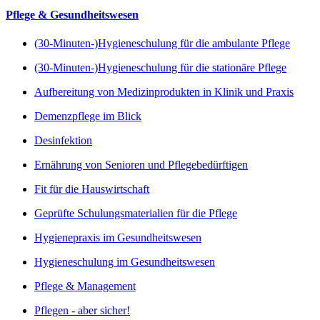
Pflege & Gesundheitswesen
(30-Minuten-)Hygieneschulung für die ambulante Pflege
(30-Minuten-)Hygieneschulung für die stationäre Pflege
Aufbereitung von Medizinprodukten in Klinik und Praxis
Demenzpflege im Blick
Desinfektion
Ernährung von Senioren und Pflegebedürftigen
Fit für die Hauswirtschaft
Geprüfte Schulungsmaterialien für die Pflege
Hygienepraxis im Gesundheitswesen
Hygieneschulung im Gesundheitswesen
Pflege & Management
Pflegen - aber sicher!