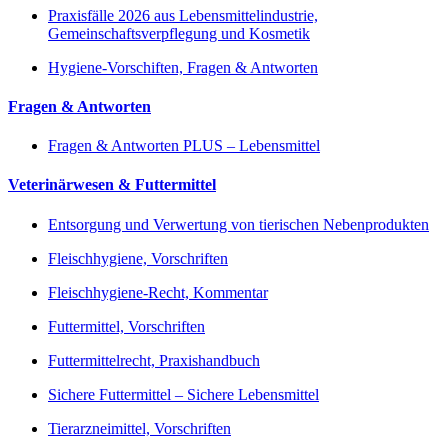
Praxisfälle 2026 aus Lebensmittelindustrie,
Gemeinschaftsverpflegung und Kosmetik
Hygiene-Vorschiften, Fragen & Antworten
Fragen & Antworten
Fragen & Antworten PLUS – Lebensmittel
Veterinärwesen & Futtermittel
Entsorgung und Verwertung von tierischen Nebenprodukten
Fleischhygiene, Vorschriften
Fleischhygiene-Recht, Kommentar
Futtermittel, Vorschriften
Futtermittelrecht, Praxishandbuch
Sichere Futtermittel – Sichere Lebensmittel
Tierarzneimittel, Vorschriften