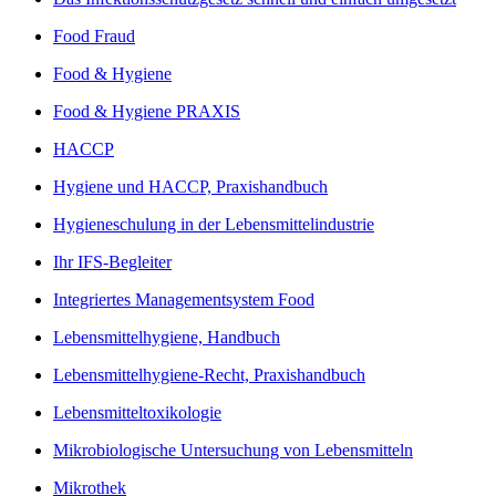
Food Fraud
Food & Hygiene
Food & Hygiene PRAXIS
HACCP
Hygiene und HACCP, Praxishandbuch
Hygieneschulung in der Lebensmittelindustrie
Ihr IFS-Begleiter
Integriertes Managementsystem Food
Lebensmittelhygiene, Handbuch
Lebensmittelhygiene-Recht, Praxishandbuch
Lebensmitteltoxikologie
Mikrobiologische Untersuchung von Lebensmitteln
Mikrothek