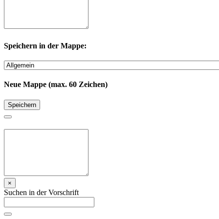
Speichern in der Mappe:
Neue Mappe (max. 60 Zeichen)
Speichern
×
Suchen in der Vorschrift