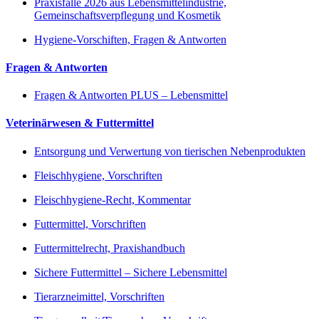
Praxisfälle 2026 aus Lebensmittelindustrie,
Gemeinschaftsverpflegung und Kosmetik
Hygiene-Vorschiften, Fragen & Antworten
Fragen & Antworten
Fragen & Antworten PLUS – Lebensmittel
Veterinärwesen & Futtermittel
Entsorgung und Verwertung von tierischen Nebenprodukten
Fleischhygiene, Vorschriften
Fleischhygiene-Recht, Kommentar
Futtermittel, Vorschriften
Futtermittelrecht, Praxishandbuch
Sichere Futtermittel – Sichere Lebensmittel
Tierarzneimittel, Vorschriften