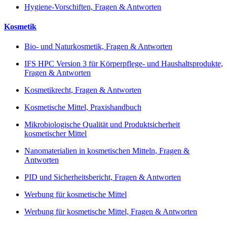
Hygiene-Vorschiften, Fragen & Antworten
Kosmetik
Bio- und Naturkosmetik, Fragen & Antworten
IFS HPC Version 3 für Körperpflege- und Haushaltsprodukte,
Fragen & Antworten
Kosmetikrecht, Fragen & Antworten
Kosmetische Mittel, Praxishandbuch
Mikrobiologische Qualität und Produktsicherheit
kosmetischer Mittel
Nanomaterialien in kosmetischen Mitteln, Fragen &
Antworten
PID und Sicherheitsbericht, Fragen & Antworten
Werbung für kosmetische Mittel
Werbung für kosmetische Mittel, Fragen & Antworten