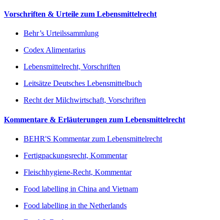
Vorschriften & Urteile zum Lebensmittelrecht
Behr’s Urteilssammlung
Codex Alimentarius
Lebensmittelrecht, Vorschriften
Leitsätze Deutsches Lebensmittelbuch
Recht der Milchwirtschaft, Vorschriften
Kommentare & Erläuterungen zum Lebensmittelrecht
BEHR'S Kommentar zum Lebensmittelrecht
Fertigpackungsrecht, Kommentar
Fleischhygiene-Recht, Kommentar
Food labelling in China and Vietnam
Food labelling in the Netherlands