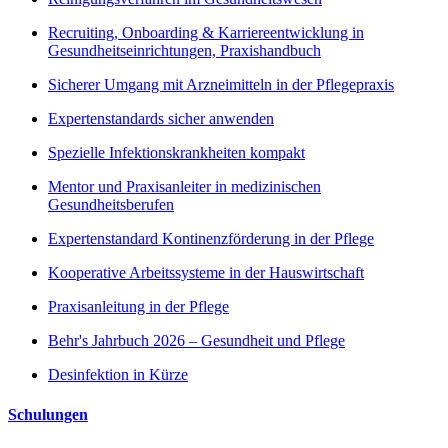
Recruiting, Onboarding & Karriereentwicklung in
Gesundheitseinrichtungen, Praxishandbuch
Sicherer Umgang mit Arzneimitteln in der Pflegepraxis
Expertenstandards sicher anwenden
Spezielle Infektionskrankheiten kompakt
Mentor und Praxisanleiter in medizinischen
Gesundheitsberufen
Expertenstandard Kontinenzförderung in der Pflege
Kooperative Arbeitssysteme in der Hauswirtschaft
Praxisanleitung in der Pflege
Behr's Jahrbuch 2026 – Gesundheit und Pflege
Desinfektion in Kürze
Schulungen