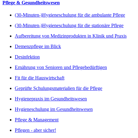
Pflege & Gesundheitswesen
(30-Minuten-)Hygieneschulung für die ambulante Pflege
(30-Minuten-)Hygieneschulung für die stationäre Pflege
Aufbereitung von Medizinprodukten in Klinik und Praxis
Demenzpflege im Blick
Desinfektion
Ernährung von Senioren und Pflegebedürftigen
Fit für die Hauswirtschaft
Geprüfte Schulungsmaterialien für die Pflege
Hygienepraxis im Gesundheitswesen
Hygieneschulung im Gesundheitswesen
Pflege & Management
Pflegen - aber sicher!