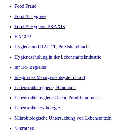
Food Fraud
Food & Hygiene
Food & Hygiene PRAXIS
HACCP
Hygiene und HACCP, Praxishandbuch
Hygieneschulung in der Lebensmittelindustrie
Ihr IFS-Begleiter
Integriertes Managementsystem Food
Lebensmittelhygiene, Handbuch
Lebensmittelhygiene-Recht, Praxishandbuch
Lebensmitteltoxikologie
Mikrobiologische Untersuchung von Lebensmitteln
Mikrothek