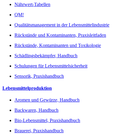
Nährwert-Tabellen
QM!
Qualitätsmanagement in der Lebensmittelindustrie
Rückstände und Kontaminanten, Praxisleitfaden
Rückstände, Kontaminanten und Toxikologie
Schädlingsbekämpfer, Handbuch
Schulungen für Lebensmittelsicherheit
Sensorik, Praxishandbuch
Lebensmittelproduktion
Aromen und Gewürze, Handbuch
Backwaren, Handbuch
Bio-Lebensmittel, Praxishandbuch
Brauerei, Praxishandbuch