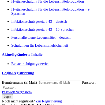
Hygieneschulung für die Lebensmittelproduktion
Hygieneschulung für die Lebensmittelproduktion – 9
Sprachen
Infektionsschutzgesetz § 43 – deutsch
Infektionsschutzgesetz § 43 – 15 Sprachen
Personalhygiene Lebensmittel – deutsch
Schulungen für Lebensmittelsicherheit
Aktuell geänderte Inhalte
Benachrichtigungsservice
Login/Registrierung
Benutzername (E-Mail)
Passwort
Passwort vergessen?
Login
Noch nicht registriert?
Zur Registrierung