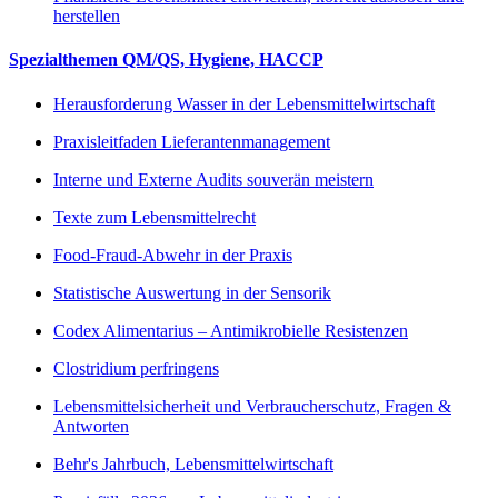
herstellen
Spezialthemen QM/QS, Hygiene, HACCP
Herausforderung Wasser in der Lebensmittelwirtschaft
Praxisleitfaden Lieferantenmanagement
Interne und Externe Audits souverän meistern
Texte zum Lebensmittelrecht
Food-Fraud-Abwehr in der Praxis
Statistische Auswertung in der Sensorik
Codex Alimentarius – Antimikrobielle Resistenzen
Clostridium perfringens
Lebensmittelsicherheit und Verbraucherschutz, Fragen &
Antworten
Behr's Jahrbuch, Lebensmittelwirtschaft