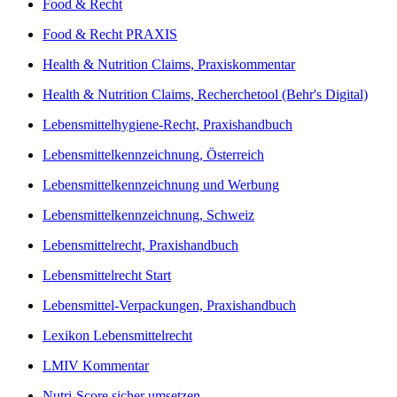
Food & Recht
Food & Recht PRAXIS
Health & Nutrition Claims, Praxiskommentar
Health & Nutrition Claims, Recherchetool (Behr's Digital)
Lebensmittelhygiene-Recht, Praxishandbuch
Lebensmittelkennzeichnung, Österreich
Lebensmittelkennzeichnung und Werbung
Lebensmittelkennzeichnung, Schweiz
Lebensmittelrecht, Praxishandbuch
Lebensmittelrecht Start
Lebensmittel-Verpackungen, Praxishandbuch
Lexikon Lebensmittelrecht
LMIV Kommentar
Nutri-Score sicher umsetzen