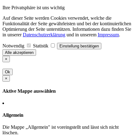
Ihre Privatsphäre ist uns wichtig
Auf dieser Seite werden Cookies verwendet, welche die
Funktionalität der Seite gewährleisten und bei der kontinuierlichen
Optimierung der Seite unterstützen. Informationen dazu finden Sie
in unserer
Datenschutzerklärung
und in unserem
Impressum
.
Notwendig
Statistik
Einstellung bestätigen
Alle akzeptieren
×
Ok
×
Aktive Mappe auswählen
Allgemein
Die Mappe „Allgemein" ist voreingstellt und lässt sich nicht
löschen.