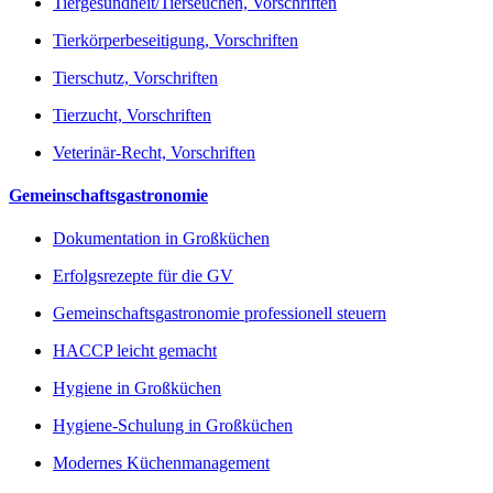
Tiergesundheit/Tierseuchen, Vorschriften
Tierkörperbeseitigung, Vorschriften
Tierschutz, Vorschriften
Tierzucht, Vorschriften
Veterinär-Recht, Vorschriften
Gemeinschaftsgastronomie
Dokumentation in Großküchen
Erfolgsrezepte für die GV
Gemeinschaftsgastronomie professionell steuern
HACCP leicht gemacht
Hygiene in Großküchen
Hygiene-Schulung in Großküchen
Modernes Küchenmanagement