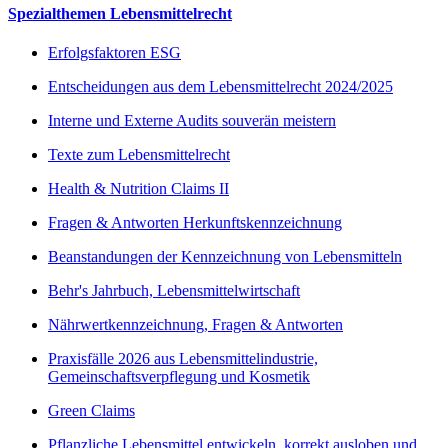
Spezialthemen Lebensmittelrecht
Erfolgsfaktoren ESG
Entscheidungen aus dem Lebensmittelrecht 2024/2025
Interne und Externe Audits souverän meistern
Texte zum Lebensmittelrecht
Health & Nutrition Claims II
Fragen & Antworten Herkunftskennzeichnung
Beanstandungen der Kennzeichnung von Lebensmitteln
Behr's Jahrbuch, Lebensmittelwirtschaft
Nährwertkennzeichnung, Fragen & Antworten
Praxisfälle 2026 aus Lebensmittelindustrie,
Gemeinschaftsverpflegung und Kosmetik
Green Claims
Pflanzliche Lebensmittel entwickeln, korrekt ausloben und