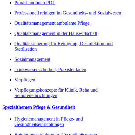
Praxishandbuch PDL
Professionell reinigen im Gesundheits- und Sozialwesen
Qualitätsmanagement ambulante Pflege
Qualitätsmanagement in der Hauswirtschaft
Qualitätssicherung für Reinigung, Desinfektion und
Sterilisation
Sozialmanagement
Trinkwassersicherheit, Praxisleitfaden
Verpflegen
Verpflegungskonzepte für Klinik, Reha und
Senioreneinrichtungen
Spezialthemen Pflege & Gesundheit
Hygienemanagement in Pflege- und
Gesundheitseinrichtungen
Reinigungsverfahren im Gesundheitswesen