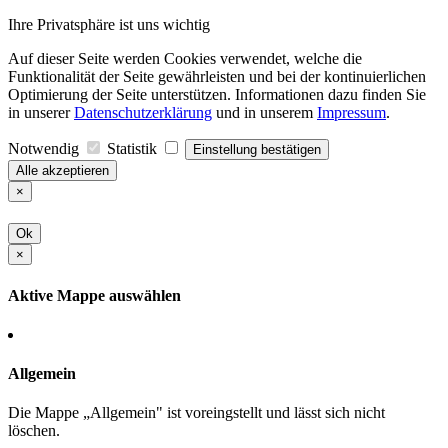
Ihre Privatsphäre ist uns wichtig
Auf dieser Seite werden Cookies verwendet, welche die
Funktionalität der Seite gewährleisten und bei der kontinuierlichen
Optimierung der Seite unterstützen. Informationen dazu finden Sie
in unserer
Datenschutzerklärung
und in unserem
Impressum
.
Notwendig
Statistik
Einstellung bestätigen
Alle akzeptieren
×
Ok
×
Aktive Mappe auswählen
Allgemein
Die Mappe „Allgemein" ist voreingstellt und lässt sich nicht
löschen.