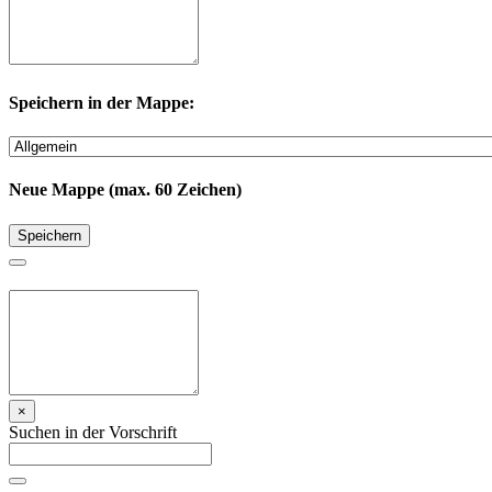
Speichern in der Mappe:
Neue Mappe (max. 60 Zeichen)
Speichern
×
Suchen in der Vorschrift