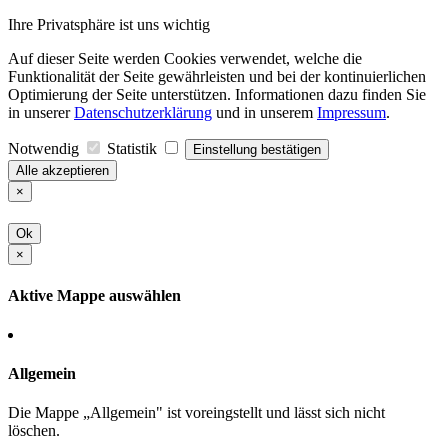
Ihre Privatsphäre ist uns wichtig
Auf dieser Seite werden Cookies verwendet, welche die
Funktionalität der Seite gewährleisten und bei der kontinuierlichen
Optimierung der Seite unterstützen. Informationen dazu finden Sie
in unserer
Datenschutzerklärung
und in unserem
Impressum
.
Notwendig
Statistik
Einstellung bestätigen
Alle akzeptieren
×
Ok
×
Aktive Mappe auswählen
Allgemein
Die Mappe „Allgemein" ist voreingstellt und lässt sich nicht
löschen.