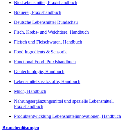
Bio-Lebensmittel, Praxishandbuch
Brauerei, Praxishandbuch
Deutsche Lebensmittel-Rundschau
Fisch, Krebs- und Weichtiere, Handbuch
Fleisch und Fleischwaren, Handbuch
Food Ingredients & Sensorik
Functional Food, Praxishandbuch
Gentechnologie, Handbuch
Lebensmittelzusatzstoffe, Handbuch
Milch, Handbuch
Nahrungsergänzungsmittel und spezielle Lebensmittel,
Praxishandbuch
Produktentwicklung Lebensmittelinnovationen, Handbuch
Branchenlösungen