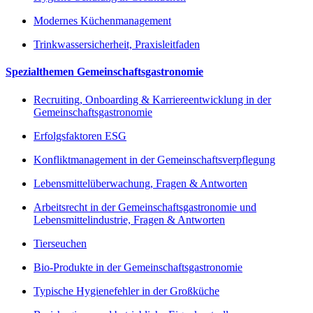
Modernes Küchenmanagement
Trinkwassersicherheit, Praxisleitfaden
Spezialthemen Gemeinschaftsgastronomie
Recruiting, Onboarding & Karriereentwicklung in der
Gemeinschaftsgastronomie
Erfolgsfaktoren ESG
Konfliktmanagement in der Gemeinschaftsverpflegung
Lebensmittelüberwachung, Fragen & Antworten
Arbeitsrecht in der Gemeinschaftsgastronomie und
Lebensmittelindustrie, Fragen & Antworten
Tierseuchen
Bio-Produkte in der Gemeinschaftsgastronomie
Typische Hygienefehler in der Großküche