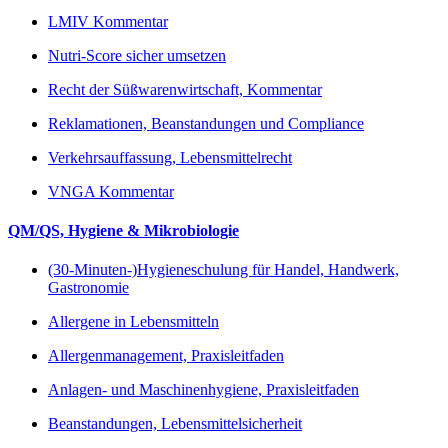
LMIV Kommentar
Nutri-Score sicher umsetzen
Recht der Süßwarenwirtschaft, Kommentar
Reklamationen, Beanstandungen und Compliance
Verkehrsauffassung, Lebensmittelrecht
VNGA Kommentar
QM/QS, Hygiene & Mikrobiologie
(30-Minuten-)Hygieneschulung für Handel, Handwerk,
Gastronomie
Allergene in Lebensmitteln
Allergenmanagement, Praxisleitfaden
Anlagen- und Maschinenhygiene, Praxisleitfaden
Beanstandungen, Lebensmittelsicherheit