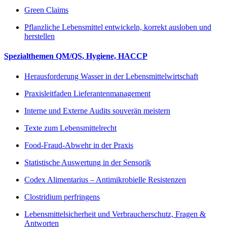
Green Claims
Pflanzliche Lebensmittel entwickeln, korrekt ausloben und
herstellen
Spezialthemen QM/QS, Hygiene, HACCP
Herausforderung Wasser in der Lebensmittelwirtschaft
Praxisleitfaden Lieferantenmanagement
Interne und Externe Audits souverän meistern
Texte zum Lebensmittelrecht
Food-Fraud-Abwehr in der Praxis
Statistische Auswertung in der Sensorik
Codex Alimentarius – Antimikrobielle Resistenzen
Clostridium perfringens
Lebensmittelsicherheit und Verbraucherschutz, Fragen &
Antworten