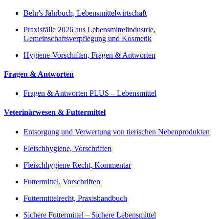
Behr's Jahrbuch, Lebensmittelwirtschaft
Praxisfälle 2026 aus Lebensmittelindustrie,
Gemeinschaftsverpflegung und Kosmetik
Hygiene-Vorschiften, Fragen & Antworten
Fragen & Antworten
Fragen & Antworten PLUS – Lebensmittel
Veterinärwesen & Futtermittel
Entsorgung und Verwertung von tierischen Nebenprodukten
Fleischhygiene, Vorschriften
Fleischhygiene-Recht, Kommentar
Futtermittel, Vorschriften
Futtermittelrecht, Praxishandbuch
Sichere Futtermittel – Sichere Lebensmittel