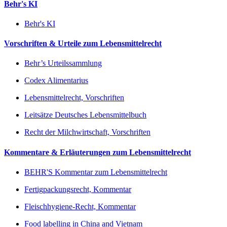
Behr's KI
Behr's KI
Vorschriften & Urteile zum Lebensmittelrecht
Behr’s Urteilssammlung
Codex Alimentarius
Lebensmittelrecht, Vorschriften
Leitsätze Deutsches Lebensmittelbuch
Recht der Milchwirtschaft, Vorschriften
Kommentare & Erläuterungen zum Lebensmittelrecht
BEHR'S Kommentar zum Lebensmittelrecht
Fertigpackungsrecht, Kommentar
Fleischhygiene-Recht, Kommentar
Food labelling in China and Vietnam