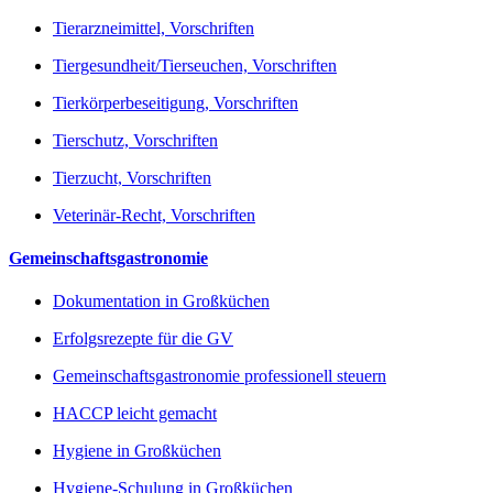
Tierarzneimittel, Vorschriften
Tiergesundheit/Tierseuchen, Vorschriften
Tierkörperbeseitigung, Vorschriften
Tierschutz, Vorschriften
Tierzucht, Vorschriften
Veterinär-Recht, Vorschriften
Gemeinschaftsgastronomie
Dokumentation in Großküchen
Erfolgsrezepte für die GV
Gemeinschaftsgastronomie professionell steuern
HACCP leicht gemacht
Hygiene in Großküchen
Hygiene-Schulung in Großküchen