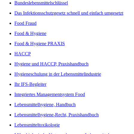
Bundeslebensmittelschlüssel
Das Infektionsschutzgesetz schnell und einfach umgesetzt
Food Fraud
Food & Hygiene
Food & Hygiene PRAXIS
HACCP
Hygiene und HACCP, Praxishandbuch
Hygieneschulung in der Lebensmittelindustrie
Ihr IFS-Begleiter
Integriertes Managementsystem Food
Lebensmittelhygiene, Handbuch
Lebensmittelhygiene-Recht, Praxishandbuch
Lebensmitteltoxikologie