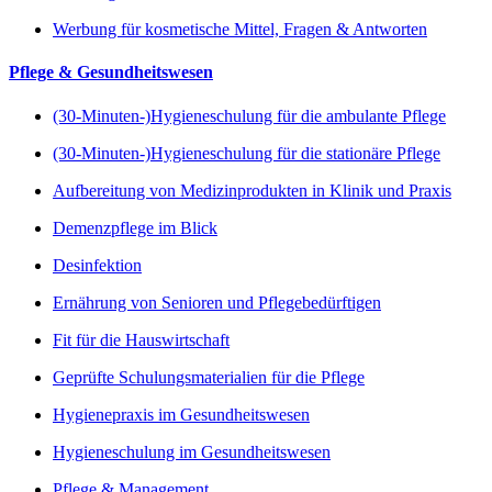
Werbung für kosmetische Mittel, Fragen & Antworten
Pflege & Gesundheitswesen
(30-Minuten-)Hygieneschulung für die ambulante Pflege
(30-Minuten-)Hygieneschulung für die stationäre Pflege
Aufbereitung von Medizinprodukten in Klinik und Praxis
Demenzpflege im Blick
Desinfektion
Ernährung von Senioren und Pflegebedürftigen
Fit für die Hauswirtschaft
Geprüfte Schulungsmaterialien für die Pflege
Hygienepraxis im Gesundheitswesen
Hygieneschulung im Gesundheitswesen
Pflege & Management