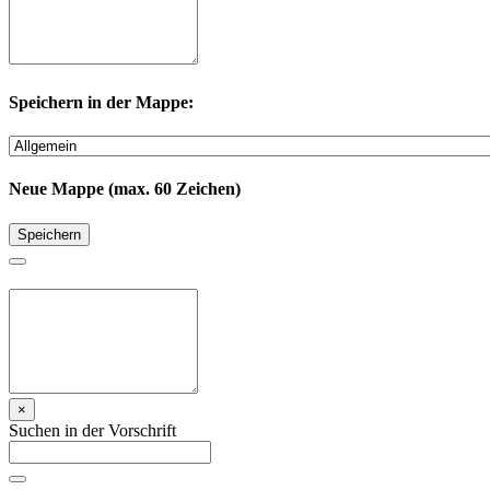
Speichern in der Mappe:
Neue Mappe (max. 60 Zeichen)
Speichern
×
Suchen in der Vorschrift