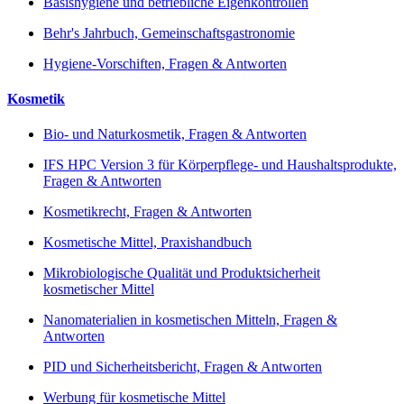
Basishygiene und betriebliche Eigenkontrollen
Behr's Jahrbuch, Gemeinschaftsgastronomie
Hygiene-Vorschiften, Fragen & Antworten
Kosmetik
Bio- und Naturkosmetik, Fragen & Antworten
IFS HPC Version 3 für Körperpflege- und Haushaltsprodukte,
Fragen & Antworten
Kosmetikrecht, Fragen & Antworten
Kosmetische Mittel, Praxishandbuch
Mikrobiologische Qualität und Produktsicherheit
kosmetischer Mittel
Nanomaterialien in kosmetischen Mitteln, Fragen &
Antworten
PID und Sicherheitsbericht, Fragen & Antworten
Werbung für kosmetische Mittel