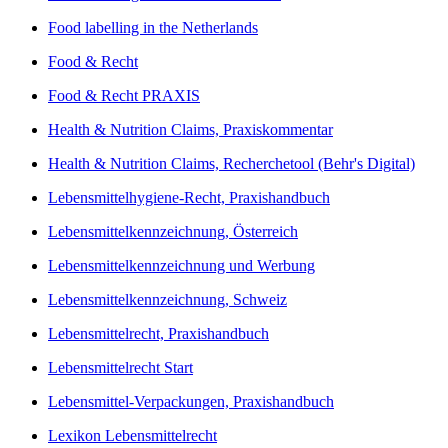
Food labelling in the Netherlands
Food & Recht
Food & Recht PRAXIS
Health & Nutrition Claims, Praxiskommentar
Health & Nutrition Claims, Recherchetool (Behr's Digital)
Lebensmittelhygiene-Recht, Praxishandbuch
Lebensmittelkennzeichnung, Österreich
Lebensmittelkennzeichnung und Werbung
Lebensmittelkennzeichnung, Schweiz
Lebensmittelrecht, Praxishandbuch
Lebensmittelrecht Start
Lebensmittel-Verpackungen, Praxishandbuch
Lexikon Lebensmittelrecht