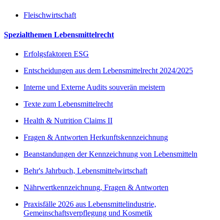
Fleischwirtschaft
Spezialthemen Lebensmittelrecht
Erfolgsfaktoren ESG
Entscheidungen aus dem Lebensmittelrecht 2024/2025
Interne und Externe Audits souverän meistern
Texte zum Lebensmittelrecht
Health & Nutrition Claims II
Fragen & Antworten Herkunftskennzeichnung
Beanstandungen der Kennzeichnung von Lebensmitteln
Behr's Jahrbuch, Lebensmittelwirtschaft
Nährwertkennzeichnung, Fragen & Antworten
Praxisfälle 2026 aus Lebensmittelindustrie,
Gemeinschaftsverpflegung und Kosmetik