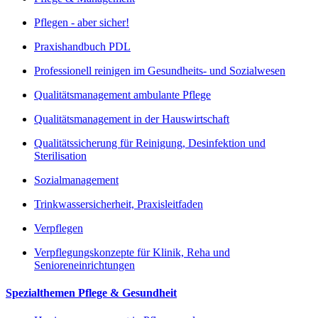
Pflegen - aber sicher!
Praxishandbuch PDL
Professionell reinigen im Gesundheits- und Sozialwesen
Qualitätsmanagement ambulante Pflege
Qualitätsmanagement in der Hauswirtschaft
Qualitätssicherung für Reinigung, Desinfektion und
Sterilisation
Sozialmanagement
Trinkwassersicherheit, Praxisleitfaden
Verpflegen
Verpflegungskonzepte für Klinik, Reha und
Senioreneinrichtungen
Spezialthemen Pflege & Gesundheit