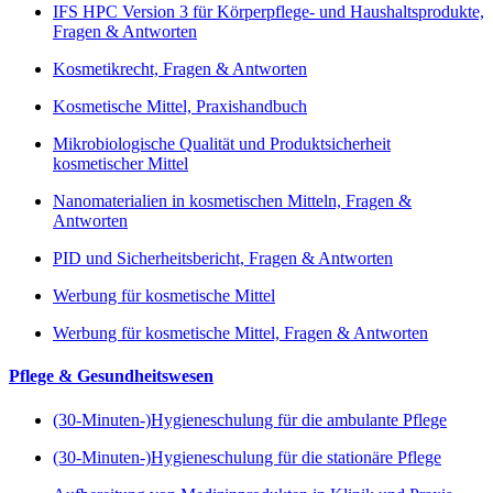
IFS HPC Version 3 für Körperpflege- und Haushaltsprodukte,
Fragen & Antworten
Kosmetikrecht, Fragen & Antworten
Kosmetische Mittel, Praxishandbuch
Mikrobiologische Qualität und Produktsicherheit
kosmetischer Mittel
Nanomaterialien in kosmetischen Mitteln, Fragen &
Antworten
PID und Sicherheitsbericht, Fragen & Antworten
Werbung für kosmetische Mittel
Werbung für kosmetische Mittel, Fragen & Antworten
Pflege & Gesundheitswesen
(30-Minuten-)Hygieneschulung für die ambulante Pflege
(30-Minuten-)Hygieneschulung für die stationäre Pflege