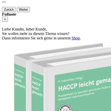
Zurück
Weiter
Fußnote
×
Liebe Kundin, lieber Kunde,
Sie wollen mehr zu diesem Thema wissen?
Dann informieren Sie sich gerne in unserem
Shop
.