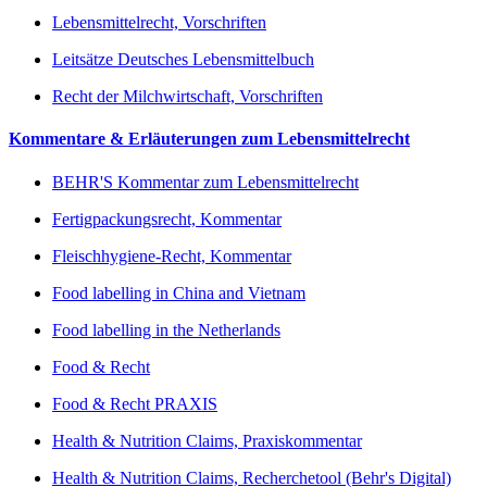
Lebensmittelrecht, Vorschriften
Leitsätze Deutsches Lebensmittelbuch
Recht der Milchwirtschaft, Vorschriften
Kommentare & Erläuterungen zum Lebensmittelrecht
BEHR'S Kommentar zum Lebensmittelrecht
Fertigpackungsrecht, Kommentar
Fleischhygiene-Recht, Kommentar
Food labelling in China and Vietnam
Food labelling in the Netherlands
Food & Recht
Food & Recht PRAXIS
Health & Nutrition Claims, Praxiskommentar
Health & Nutrition Claims, Recherchetool (Behr's Digital)