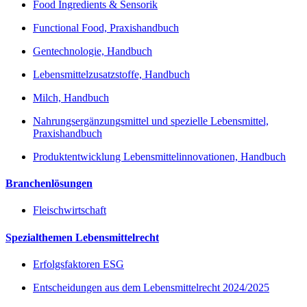
Food Ingredients & Sensorik
Functional Food, Praxishandbuch
Gentechnologie, Handbuch
Lebensmittelzusatzstoffe, Handbuch
Milch, Handbuch
Nahrungsergänzungsmittel und spezielle Lebensmittel,
Praxishandbuch
Produktentwicklung Lebensmittelinnovationen, Handbuch
Branchenlösungen
Fleischwirtschaft
Spezialthemen Lebensmittelrecht
Erfolgsfaktoren ESG
Entscheidungen aus dem Lebensmittelrecht 2024/2025