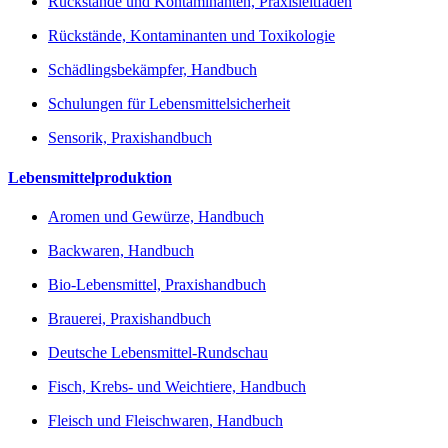
Rückstände und Kontaminanten, Praxisleitfaden
Rückstände, Kontaminanten und Toxikologie
Schädlingsbekämpfer, Handbuch
Schulungen für Lebensmittelsicherheit
Sensorik, Praxishandbuch
Lebensmittelproduktion
Aromen und Gewürze, Handbuch
Backwaren, Handbuch
Bio-Lebensmittel, Praxishandbuch
Brauerei, Praxishandbuch
Deutsche Lebensmittel-Rundschau
Fisch, Krebs- und Weichtiere, Handbuch
Fleisch und Fleischwaren, Handbuch