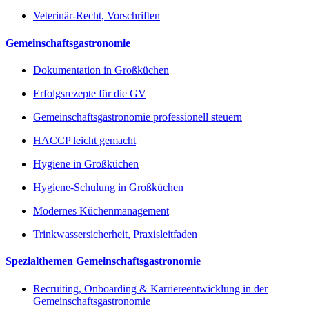
Veterinär-Recht, Vorschriften
Gemeinschaftsgastronomie
Dokumentation in Großküchen
Erfolgsrezepte für die GV
Gemeinschaftsgastronomie professionell steuern
HACCP leicht gemacht
Hygiene in Großküchen
Hygiene-Schulung in Großküchen
Modernes Küchenmanagement
Trinkwassersicherheit, Praxisleitfaden
Spezialthemen Gemeinschaftsgastronomie
Recruiting, Onboarding & Karriereentwicklung in der
Gemeinschaftsgastronomie