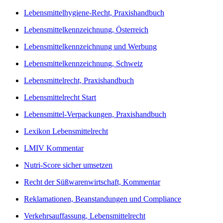
Lebensmittelhygiene-Recht, Praxishandbuch
Lebensmittelkennzeichnung, Österreich
Lebensmittelkennzeichnung und Werbung
Lebensmittelkennzeichnung, Schweiz
Lebensmittelrecht, Praxishandbuch
Lebensmittelrecht Start
Lebensmittel-Verpackungen, Praxishandbuch
Lexikon Lebensmittelrecht
LMIV Kommentar
Nutri-Score sicher umsetzen
Recht der Süßwarenwirtschaft, Kommentar
Reklamationen, Beanstandungen und Compliance
Verkehrsauffassung, Lebensmittelrecht