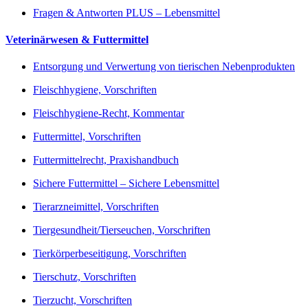
Fragen & Antworten PLUS – Lebensmittel
Veterinärwesen & Futtermittel
Entsorgung und Verwertung von tierischen Nebenprodukten
Fleischhygiene, Vorschriften
Fleischhygiene-Recht, Kommentar
Futtermittel, Vorschriften
Futtermittelrecht, Praxishandbuch
Sichere Futtermittel – Sichere Lebensmittel
Tierarzneimittel, Vorschriften
Tiergesundheit/Tierseuchen, Vorschriften
Tierkörperbeseitigung, Vorschriften
Tierschutz, Vorschriften
Tierzucht, Vorschriften