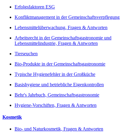
Erfolgsfaktoren ESG
Konfliktmanagement in der Gemeinschaftsverpflegung
Lebensmittelüberwachung, Fragen & Antworten
Arbeitsrecht in der Gemeinschaftsgastronomie und
Lebensmittelindustrie, Fragen & Antworten
Tierseuchen
Bio-Produkte in der Gemeinschaftsgastronomie
Typische Hygienefehler in der Großküche
Basishygiene und betriebliche Eigenkontrollen
Behr's Jahrbuch, Gemeinschaftsgastronomie
Hygiene-Vorschiften, Fragen & Antworten
Kosmetik
Bio- und Naturkosmetik, Fragen & Antworten