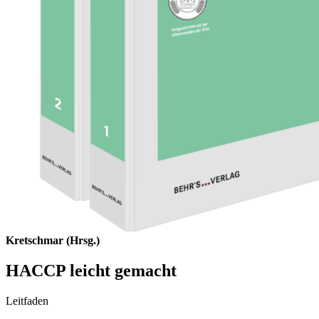
Kretschmar (Hrsg.)
HACCP leicht gemacht
Leitfaden