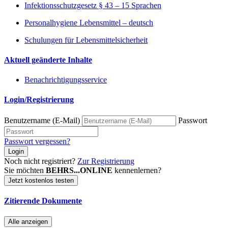
Infektionsschutzgesetz § 43 – 15 Sprachen
Personalhygiene Lebensmittel – deutsch
Schulungen für Lebensmittelsicherheit
Aktuell geänderte Inhalte
Benachrichtigungsservice
Login/Registrierung
Benutzername (E-Mail)
Passwort
Passwort vergessen?
Login
Noch nicht registriert?
Zur Registrierung
Sie möchten
BEHRS...ONLINE
kennenlernen?
Jetzt kostenlos testen
Zitierende Dokumente
Alle anzeigen