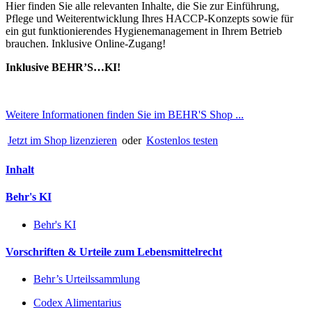
Hier finden Sie alle relevanten Inhalte, die Sie zur Einführung,
Pflege und Weiterentwicklung Ihres HACCP-Konzepts sowie für
ein gut funktionierendes Hygienemanagement in Ihrem Betrieb
brauchen. Inklusive Online-Zugang!
Inklusive BEHR’S…KI!
Weitere Informationen finden Sie im BEHR'S Shop ...
Jetzt im Shop lizenzieren
oder
Kostenlos testen
Inhalt
Behr's KI
Behr's KI
Vorschriften & Urteile zum Lebensmittelrecht
Behr’s Urteilssammlung
Codex Alimentarius