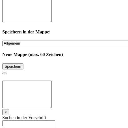
Speichern in der Mappe:
Neue Mappe (max. 60 Zeichen)
Speichern
×
Suchen in der Vorschrift