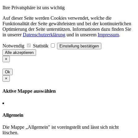
Ihre Privatsphäre ist uns wichtig
Auf dieser Seite werden Cookies verwendet, welche die
Funktionalität der Seite gewährleisten und bei der kontinuierlichen
Optimierung der Seite unterstützen. Informationen dazu finden Sie
in unserer
Datenschutzerklärung
und in unserem
Impressum
.
Notwendig
Statistik
Einstellung bestätigen
Alle akzeptieren
×
Ok
×
Aktive Mappe auswählen
Allgemein
Die Mappe „Allgemein" ist voreingstellt und lässt sich nicht
löschen.