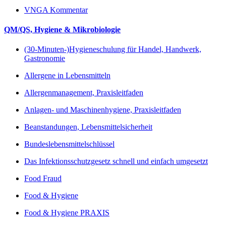
VNGA Kommentar
QM/QS, Hygiene & Mikrobiologie
(30-Minuten-)Hygieneschulung für Handel, Handwerk,
Gastronomie
Allergene in Lebensmitteln
Allergenmanagement, Praxisleitfaden
Anlagen- und Maschinenhygiene, Praxisleitfaden
Beanstandungen, Lebensmittelsicherheit
Bundeslebensmittelschlüssel
Das Infektionsschutzgesetz schnell und einfach umgesetzt
Food Fraud
Food & Hygiene
Food & Hygiene PRAXIS