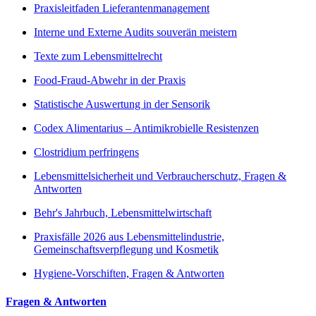
Praxisleitfaden Lieferantenmanagement
Interne und Externe Audits souverän meistern
Texte zum Lebensmittelrecht
Food-Fraud-Abwehr in der Praxis
Statistische Auswertung in der Sensorik
Codex Alimentarius – Antimikrobielle Resistenzen
Clostridium perfringens
Lebensmittelsicherheit und Verbraucherschutz, Fragen &
Antworten
Behr's Jahrbuch, Lebensmittelwirtschaft
Praxisfälle 2026 aus Lebensmittelindustrie,
Gemeinschaftsverpflegung und Kosmetik
Hygiene-Vorschiften, Fragen & Antworten
Fragen & Antworten