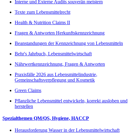
Interne und Externe Audits souverän meistern
Texte zum Lebensmittelrecht
Health & Nutrition Claims II
Fragen & Antworten Herkunftskennzeichnung
Beanstandungen der Kennzeichnung von Lebensmitteln
Behr's Jahrbuch, Lebensmittelwirtschaft
Nährwertkennzeichnung, Fragen & Antworten
Praxisfälle 2026 aus Lebensmittelindustrie,
Gemeinschaftsverpflegung und Kosmetik
Green Claims
Pflanzliche Lebensmittel entwickeln, korrekt ausloben und
herstellen
Spezialthemen QM/QS, Hygiene, HACCP
Herausforderung Wasser in der Lebensmittelwirtschaft