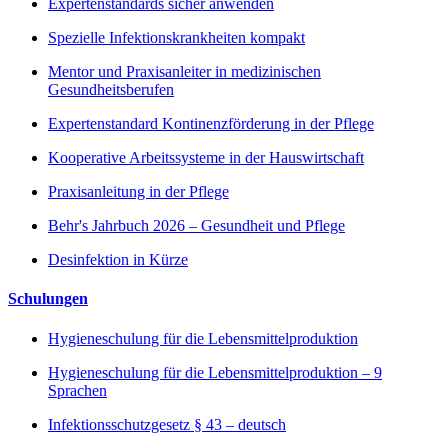
Expertenstandards sicher anwenden
Spezielle Infektionskrankheiten kompakt
Mentor und Praxisanleiter in medizinischen
Gesundheitsberufen
Expertenstandard Kontinenzförderung in der Pflege
Kooperative Arbeitssysteme in der Hauswirtschaft
Praxisanleitung in der Pflege
Behr's Jahrbuch 2026 – Gesundheit und Pflege
Desinfektion in Kürze
Schulungen
Hygieneschulung für die Lebensmittelproduktion
Hygieneschulung für die Lebensmittelproduktion – 9
Sprachen
Infektionsschutzgesetz § 43 – deutsch