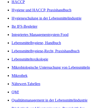
HACCP
Hygiene und HACCP, Praxishandbuch
Hygieneschulung in der Lebensmittelindustrie
Ihr IFS-Begleiter
Integriertes Managementsystem Food
Lebensmittelhygiene, Handbuch
Lebensmittelhygiene-Recht, Praxishandbuch
Lebensmitteltoxikologie
Mikrobiologische Untersuchung von Lebensmitteln
Mikrothek
Nährwert-Tabellen
QM!
Qualitätsmanagement in der Lebensmittelindustrie