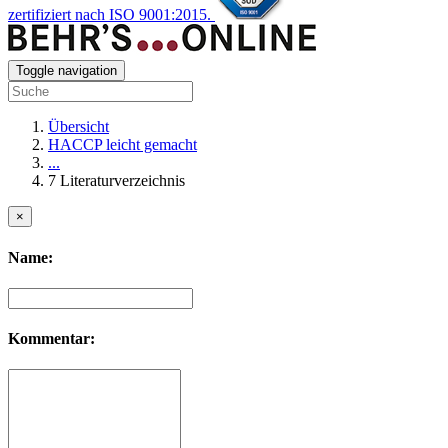
zertifiziert nach ISO 9001:2015.
Toggle navigation
Übersicht
HACCP leicht gemacht
...
7 Literaturverzeichnis
×
Name:
Kommentar: