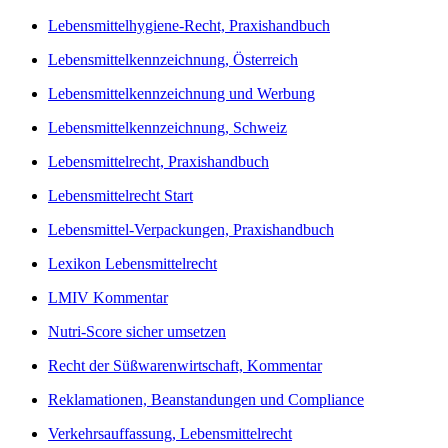
Lebensmittelhygiene-Recht, Praxishandbuch
Lebensmittelkennzeichnung, Österreich
Lebensmittelkennzeichnung und Werbung
Lebensmittelkennzeichnung, Schweiz
Lebensmittelrecht, Praxishandbuch
Lebensmittelrecht Start
Lebensmittel-Verpackungen, Praxishandbuch
Lexikon Lebensmittelrecht
LMIV Kommentar
Nutri-Score sicher umsetzen
Recht der Süßwarenwirtschaft, Kommentar
Reklamationen, Beanstandungen und Compliance
Verkehrsauffassung, Lebensmittelrecht