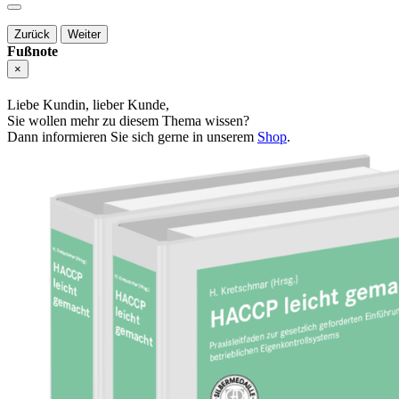
Zurück
Weiter
Fußnote
×
Liebe Kundin, lieber Kunde,
Sie wollen mehr zu diesem Thema wissen?
Dann informieren Sie sich gerne in unserem
Shop
.