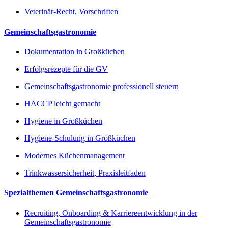
Veterinär-Recht, Vorschriften
Gemeinschaftsgastronomie
Dokumentation in Großküchen
Erfolgsrezepte für die GV
Gemeinschaftsgastronomie professionell steuern
HACCP leicht gemacht
Hygiene in Großküchen
Hygiene-Schulung in Großküchen
Modernes Küchenmanagement
Trinkwassersicherheit, Praxisleitfaden
Spezialthemen Gemeinschaftsgastronomie
Recruiting, Onboarding & Karriereentwicklung in der
Gemeinschaftsgastronomie