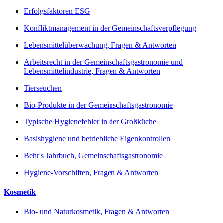
Erfolgsfaktoren ESG
Konfliktmanagement in der Gemeinschaftsverpflegung
Lebensmittelüberwachung, Fragen & Antworten
Arbeitsrecht in der Gemeinschaftsgastronomie und
Lebensmittelindustrie, Fragen & Antworten
Tierseuchen
Bio-Produkte in der Gemeinschaftsgastronomie
Typische Hygienefehler in der Großküche
Basishygiene und betriebliche Eigenkontrollen
Behr's Jahrbuch, Gemeinschaftsgastronomie
Hygiene-Vorschiften, Fragen & Antworten
Kosmetik
Bio- und Naturkosmetik, Fragen & Antworten