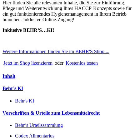
Hier finden Sie alle relevanten Inhalte, die Sie zur Einführung,
Pflege und Weiterentwicklung Ihres HACCP-Konzepts sowie für
ein gut funktionierendes Hygienemanagement in Ihrem Betrieb
brauchen. Inklusive Online-Zugang!
Inklusive BEHR’S…KI!
Weitere Informationen finden Sie im BEHR'S Shop ...
Jetzt im Shop lizenzieren
oder
Kostenlos testen
Inhalt
Behr's KI
Behr's KI
Vorschriften & Urteile zum Lebensmittelrecht
Behr’s Urteilssammlung
Codex Alimentarius