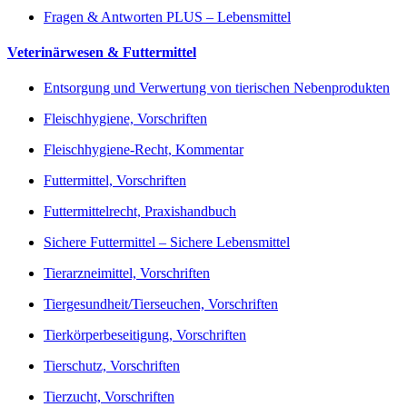
Fragen & Antworten PLUS – Lebensmittel
Veterinärwesen & Futtermittel
Entsorgung und Verwertung von tierischen Nebenprodukten
Fleischhygiene, Vorschriften
Fleischhygiene-Recht, Kommentar
Futtermittel, Vorschriften
Futtermittelrecht, Praxishandbuch
Sichere Futtermittel – Sichere Lebensmittel
Tierarzneimittel, Vorschriften
Tiergesundheit/Tierseuchen, Vorschriften
Tierkörperbeseitigung, Vorschriften
Tierschutz, Vorschriften
Tierzucht, Vorschriften