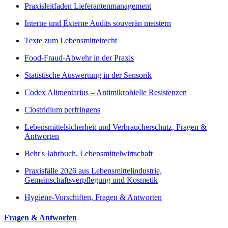
Praxisleitfaden Lieferantenmanagement
Interne und Externe Audits souverän meistern
Texte zum Lebensmittelrecht
Food-Fraud-Abwehr in der Praxis
Statistische Auswertung in der Sensorik
Codex Alimentarius – Antimikrobielle Resistenzen
Clostridium perfringens
Lebensmittelsicherheit und Verbraucherschutz, Fragen &
Antworten
Behr's Jahrbuch, Lebensmittelwirtschaft
Praxisfälle 2026 aus Lebensmittelindustrie,
Gemeinschaftsverpflegung und Kosmetik
Hygiene-Vorschiften, Fragen & Antworten
Fragen & Antworten