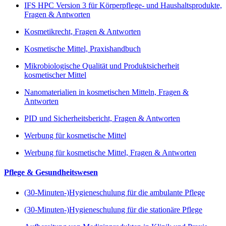
IFS HPC Version 3 für Körperpflege- und Haushaltsprodukte,
Fragen & Antworten
Kosmetikrecht, Fragen & Antworten
Kosmetische Mittel, Praxishandbuch
Mikrobiologische Qualität und Produktsicherheit
kosmetischer Mittel
Nanomaterialien in kosmetischen Mitteln, Fragen &
Antworten
PID und Sicherheitsbericht, Fragen & Antworten
Werbung für kosmetische Mittel
Werbung für kosmetische Mittel, Fragen & Antworten
Pflege & Gesundheitswesen
(30-Minuten-)Hygieneschulung für die ambulante Pflege
(30-Minuten-)Hygieneschulung für die stationäre Pflege