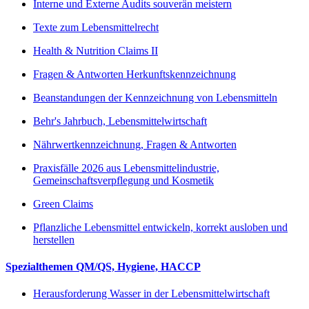
Interne und Externe Audits souverän meistern
Texte zum Lebensmittelrecht
Health & Nutrition Claims II
Fragen & Antworten Herkunftskennzeichnung
Beanstandungen der Kennzeichnung von Lebensmitteln
Behr's Jahrbuch, Lebensmittelwirtschaft
Nährwertkennzeichnung, Fragen & Antworten
Praxisfälle 2026 aus Lebensmittelindustrie,
Gemeinschaftsverpflegung und Kosmetik
Green Claims
Pflanzliche Lebensmittel entwickeln, korrekt ausloben und
herstellen
Spezialthemen QM/QS, Hygiene, HACCP
Herausforderung Wasser in der Lebensmittelwirtschaft