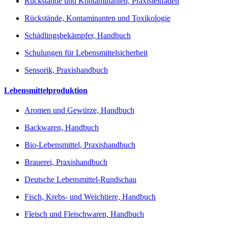
Rückstände und Kontaminanten, Praxisleitfaden
Rückstände, Kontaminanten und Toxikologie
Schädlingsbekämpfer, Handbuch
Schulungen für Lebensmittelsicherheit
Sensorik, Praxishandbuch
Lebensmittelproduktion
Aromen und Gewürze, Handbuch
Backwaren, Handbuch
Bio-Lebensmittel, Praxishandbuch
Brauerei, Praxishandbuch
Deutsche Lebensmittel-Rundschau
Fisch, Krebs- und Weichtiere, Handbuch
Fleisch und Fleischwaren, Handbuch