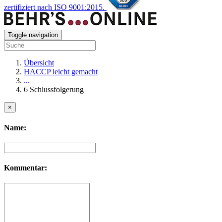
zertifiziert nach ISO 9001:2015.
Toggle navigation
Übersicht
HACCP leicht gemacht
...
6 Schlussfolgerung
×
Name:
Kommentar: