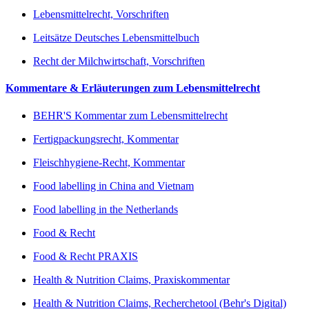
Lebensmittelrecht, Vorschriften
Leitsätze Deutsches Lebensmittelbuch
Recht der Milchwirtschaft, Vorschriften
Kommentare & Erläuterungen zum Lebensmittelrecht
BEHR'S Kommentar zum Lebensmittelrecht
Fertigpackungsrecht, Kommentar
Fleischhygiene-Recht, Kommentar
Food labelling in China and Vietnam
Food labelling in the Netherlands
Food & Recht
Food & Recht PRAXIS
Health & Nutrition Claims, Praxiskommentar
Health & Nutrition Claims, Recherchetool (Behr's Digital)