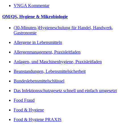
VNGA Kommentar
QM/QS, Hygiene & Mikrobiologie
(30-Minuten-)Hygieneschulung für Handel, Handwerk,
Gastronomie
Allergene in Lebensmitteln
Allergenmanagement, Praxisleitfaden
Anlagen- und Maschinenhygiene, Praxisleitfaden
Beanstandungen, Lebensmittelsicherheit
Bundeslebensmittelschlüssel
Das Infektionsschutzgesetz schnell und einfach umgesetzt
Food Fraud
Food & Hygiene
Food & Hygiene PRAXIS