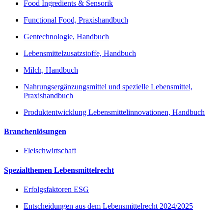
Food Ingredients & Sensorik
Functional Food, Praxishandbuch
Gentechnologie, Handbuch
Lebensmittelzusatzstoffe, Handbuch
Milch, Handbuch
Nahrungsergänzungsmittel und spezielle Lebensmittel,
Praxishandbuch
Produktentwicklung Lebensmittelinnovationen, Handbuch
Branchenlösungen
Fleischwirtschaft
Spezialthemen Lebensmittelrecht
Erfolgsfaktoren ESG
Entscheidungen aus dem Lebensmittelrecht 2024/2025