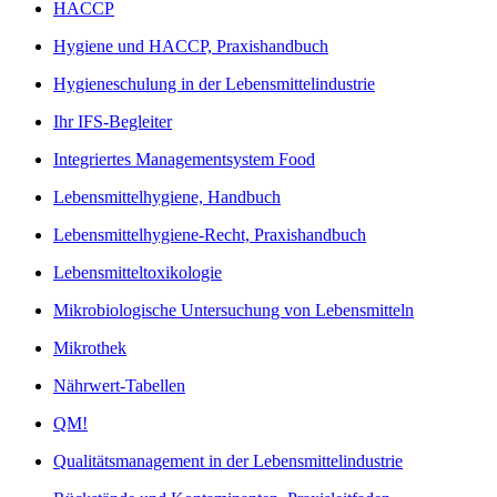
HACCP
Hygiene und HACCP, Praxishandbuch
Hygieneschulung in der Lebensmittelindustrie
Ihr IFS-Begleiter
Integriertes Managementsystem Food
Lebensmittelhygiene, Handbuch
Lebensmittelhygiene-Recht, Praxishandbuch
Lebensmitteltoxikologie
Mikrobiologische Untersuchung von Lebensmitteln
Mikrothek
Nährwert-Tabellen
QM!
Qualitätsmanagement in der Lebensmittelindustrie