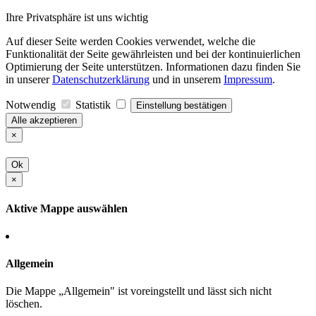
Ihre Privatsphäre ist uns wichtig
Auf dieser Seite werden Cookies verwendet, welche die
Funktionalität der Seite gewährleisten und bei der kontinuierlichen
Optimierung der Seite unterstützen. Informationen dazu finden Sie
in unserer
Datenschutzerklärung
und in unserem
Impressum
.
Notwendig
Statistik
Einstellung bestätigen
Alle akzeptieren
×
Ok
×
Aktive Mappe auswählen
Allgemein
Die Mappe „Allgemein" ist voreingstellt und lässt sich nicht
löschen.