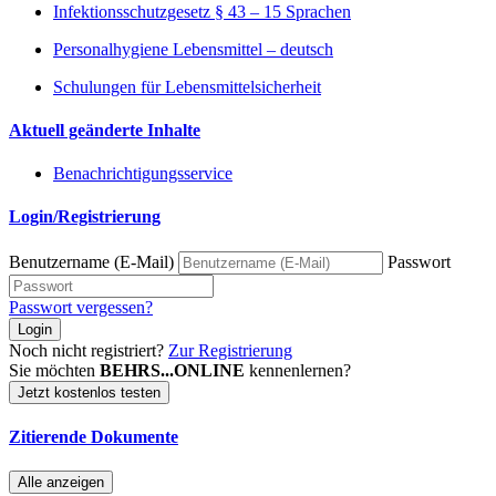
Infektionsschutzgesetz § 43 – 15 Sprachen
Personalhygiene Lebensmittel – deutsch
Schulungen für Lebensmittelsicherheit
Aktuell geänderte Inhalte
Benachrichtigungsservice
Login/Registrierung
Benutzername (E-Mail)
Passwort
Passwort vergessen?
Login
Noch nicht registriert?
Zur Registrierung
Sie möchten
BEHRS...ONLINE
kennenlernen?
Jetzt kostenlos testen
Zitierende Dokumente
Alle anzeigen