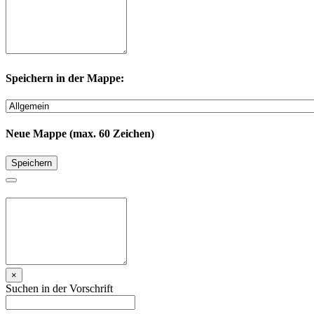
Speichern in der Mappe:
Neue Mappe (max. 60 Zeichen)
Speichern
×
Suchen in der Vorschrift