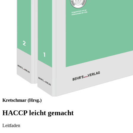
Kretschmar (Hrsg.)
HACCP leicht gemacht
Leitfaden