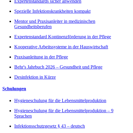
Expertenstandards sicher anwenden
Spezielle Infektionskrankheiten kompakt
Mentor und Praxisanleiter in medizinischen
Gesundheitsberufen
Expertenstandard Kontinenzförderung in der Pflege
Kooperative Arbeitssysteme in der Hauswirtschaft
Praxisanleitung in der Pflege
Behr's Jahrbuch 2026 – Gesundheit und Pflege
Desinfektion in Kürze
Schulungen
Hygieneschulung für die Lebensmittelproduktion
Hygieneschulung für die Lebensmittelproduktion – 9
Sprachen
Infektionsschutzgesetz § 43 – deutsch