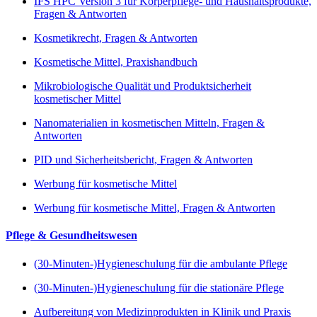
IFS HPC Version 3 für Körperpflege- und Haushaltsprodukte,
Fragen & Antworten
Kosmetikrecht, Fragen & Antworten
Kosmetische Mittel, Praxishandbuch
Mikrobiologische Qualität und Produktsicherheit
kosmetischer Mittel
Nanomaterialien in kosmetischen Mitteln, Fragen &
Antworten
PID und Sicherheitsbericht, Fragen & Antworten
Werbung für kosmetische Mittel
Werbung für kosmetische Mittel, Fragen & Antworten
Pflege & Gesundheitswesen
(30-Minuten-)Hygieneschulung für die ambulante Pflege
(30-Minuten-)Hygieneschulung für die stationäre Pflege
Aufbereitung von Medizinprodukten in Klinik und Praxis