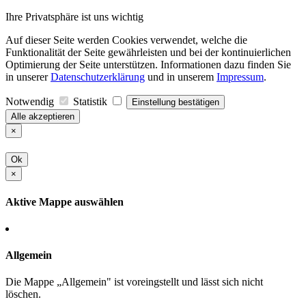
Ihre Privatsphäre ist uns wichtig
Auf dieser Seite werden Cookies verwendet, welche die
Funktionalität der Seite gewährleisten und bei der kontinuierlichen
Optimierung der Seite unterstützen. Informationen dazu finden Sie
in unserer
Datenschutzerklärung
und in unserem
Impressum
.
Notwendig
Statistik
Einstellung bestätigen
Alle akzeptieren
×
Ok
×
Aktive Mappe auswählen
Allgemein
Die Mappe „Allgemein" ist voreingstellt und lässt sich nicht
löschen.