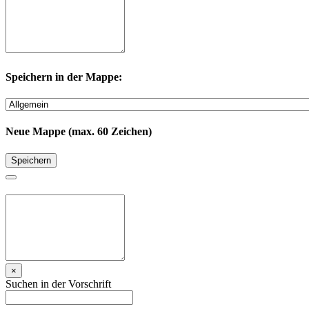
Speichern in der Mappe:
Neue Mappe (max. 60 Zeichen)
Speichern
×
Suchen in der Vorschrift