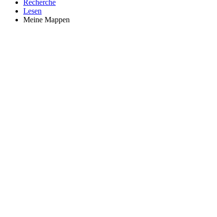
Recherche
Lesen
Meine Mappen