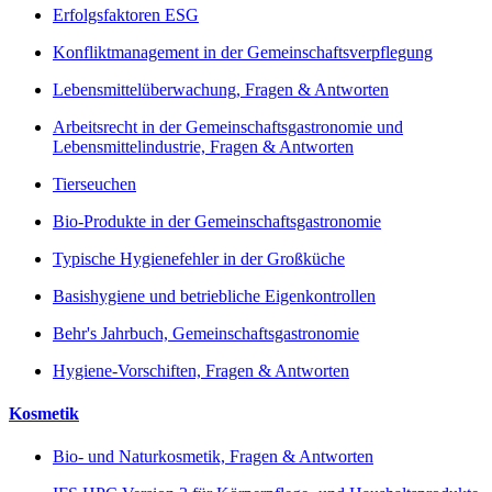
Erfolgsfaktoren ESG
Konfliktmanagement in der Gemeinschaftsverpflegung
Lebensmittelüberwachung, Fragen & Antworten
Arbeitsrecht in der Gemeinschaftsgastronomie und
Lebensmittelindustrie, Fragen & Antworten
Tierseuchen
Bio-Produkte in der Gemeinschaftsgastronomie
Typische Hygienefehler in der Großküche
Basishygiene und betriebliche Eigenkontrollen
Behr's Jahrbuch, Gemeinschaftsgastronomie
Hygiene-Vorschiften, Fragen & Antworten
Kosmetik
Bio- und Naturkosmetik, Fragen & Antworten