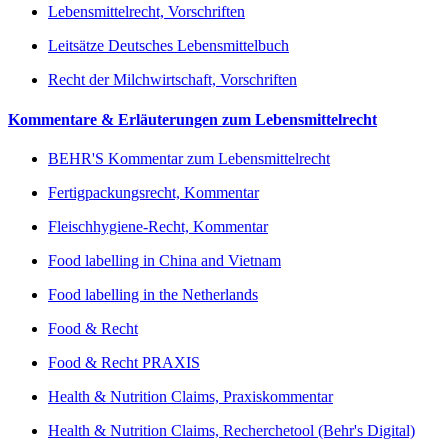
Lebensmittelrecht, Vorschriften
Leitsätze Deutsches Lebensmittelbuch
Recht der Milchwirtschaft, Vorschriften
Kommentare & Erläuterungen zum Lebensmittelrecht
BEHR'S Kommentar zum Lebensmittelrecht
Fertigpackungsrecht, Kommentar
Fleischhygiene-Recht, Kommentar
Food labelling in China and Vietnam
Food labelling in the Netherlands
Food & Recht
Food & Recht PRAXIS
Health & Nutrition Claims, Praxiskommentar
Health & Nutrition Claims, Recherchetool (Behr's Digital)