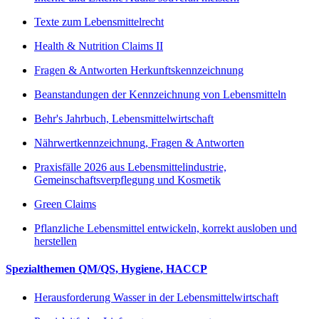
Texte zum Lebensmittelrecht
Health & Nutrition Claims II
Fragen & Antworten Herkunftskennzeichnung
Beanstandungen der Kennzeichnung von Lebensmitteln
Behr's Jahrbuch, Lebensmittelwirtschaft
Nährwertkennzeichnung, Fragen & Antworten
Praxisfälle 2026 aus Lebensmittelindustrie,
Gemeinschaftsverpflegung und Kosmetik
Green Claims
Pflanzliche Lebensmittel entwickeln, korrekt ausloben und
herstellen
Spezialthemen QM/QS, Hygiene, HACCP
Herausforderung Wasser in der Lebensmittelwirtschaft