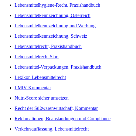
Lebensmittelhygiene-Recht, Praxishandbuch
Lebensmittelkennzeichnung, Österreich
Lebensmittelkennzeichnung und Werbung
Lebensmittelkennzeichnung, Schweiz
Lebensmittelrecht, Praxishandbuch
Lebensmittelrecht Start
Lebensmittel-Verpackungen, Praxishandbuch
Lexikon Lebensmittelrecht
LMIV Kommentar
Nutri-Score sicher umsetzen
Recht der Süßwarenwirtschaft, Kommentar
Reklamationen, Beanstandungen und Compliance
Verkehrsauffassung, Lebensmittelrecht