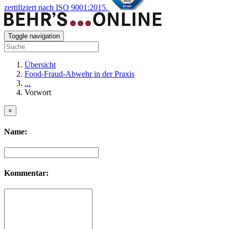
zertifiziert nach ISO 9001:2015.
Toggle navigation
Übersicht
Food-Fraud-Abwehr in der Praxis
...
Vorwort
×
Name:
Kommentar: