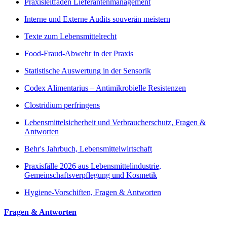
Praxisleitfaden Lieferantenmanagement
Interne und Externe Audits souverän meistern
Texte zum Lebensmittelrecht
Food-Fraud-Abwehr in der Praxis
Statistische Auswertung in der Sensorik
Codex Alimentarius – Antimikrobielle Resistenzen
Clostridium perfringens
Lebensmittelsicherheit und Verbraucherschutz, Fragen &
Antworten
Behr's Jahrbuch, Lebensmittelwirtschaft
Praxisfälle 2026 aus Lebensmittelindustrie,
Gemeinschaftsverpflegung und Kosmetik
Hygiene-Vorschiften, Fragen & Antworten
Fragen & Antworten