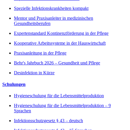
Spezielle Infektionskrankheiten kompakt
Mentor und Praxisanleiter in medizinischen
Gesundheitsberufen
Expertenstandard Kontinenzförderung in der Pflege
Kooperative Arbeitssysteme in der Hauswirtschaft
Praxisanleitung in der Pflege
Behr's Jahrbuch 2026 – Gesundheit und Pflege
Desinfektion in Kürze
Schulungen
Hygieneschulung für die Lebensmittelproduktion
Hygieneschulung für die Lebensmittelproduktion – 9
Sprachen
Infektionsschutzgesetz § 43 – deutsch