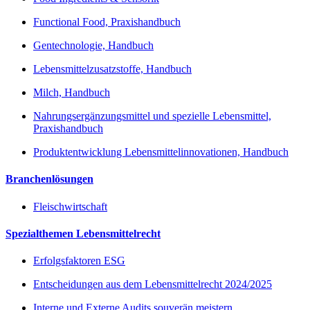
Functional Food, Praxishandbuch
Gentechnologie, Handbuch
Lebensmittelzusatzstoffe, Handbuch
Milch, Handbuch
Nahrungsergänzungsmittel und spezielle Lebensmittel,
Praxishandbuch
Produktentwicklung Lebensmittelinnovationen, Handbuch
Branchenlösungen
Fleischwirtschaft
Spezialthemen Lebensmittelrecht
Erfolgsfaktoren ESG
Entscheidungen aus dem Lebensmittelrecht 2024/2025
Interne und Externe Audits souverän meistern