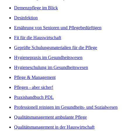
Demenzpflege im Blick
Desinfektion
Ernährung von Senioren und Pflegebedürftigen
Fit für die Hauswirtschaft
Geprüfte Schulungsmaterialien für die Pflege
Hygienepraxis im Gesundheitswesen
Hygieneschulung im Gesundheitswesen
Pflege & Management
Pflegen - aber sicher!
Praxishandbuch PDL
Professionell reinigen im Gesundheits- und Sozialwesen
Qualitätsmanagement ambulante Pflege
Qualitätsmanagement in der Hauswirtschaft