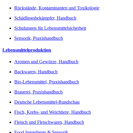
Rückstände, Kontaminanten und Toxikologie
Schädlingsbekämpfer, Handbuch
Schulungen für Lebensmittelsicherheit
Sensorik, Praxishandbuch
Lebensmittelproduktion
Aromen und Gewürze, Handbuch
Backwaren, Handbuch
Bio-Lebensmittel, Praxishandbuch
Brauerei, Praxishandbuch
Deutsche Lebensmittel-Rundschau
Fisch, Krebs- und Weichtiere, Handbuch
Fleisch und Fleischwaren, Handbuch
Food Ingredients & Sensorik