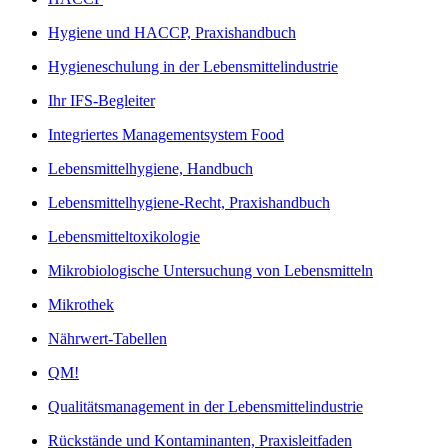
Hygiene und HACCP, Praxishandbuch
Hygieneschulung in der Lebensmittelindustrie
Ihr IFS-Begleiter
Integriertes Managementsystem Food
Lebensmittelhygiene, Handbuch
Lebensmittelhygiene-Recht, Praxishandbuch
Lebensmitteltoxikologie
Mikrobiologische Untersuchung von Lebensmitteln
Mikrothek
Nährwert-Tabellen
QM!
Qualitätsmanagement in der Lebensmittelindustrie
Rückstände und Kontaminanten, Praxisleitfaden