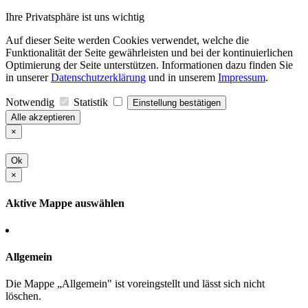
Ihre Privatsphäre ist uns wichtig
Auf dieser Seite werden Cookies verwendet, welche die
Funktionalität der Seite gewährleisten und bei der kontinuierlichen
Optimierung der Seite unterstützen. Informationen dazu finden Sie
in unserer
Datenschutzerklärung
und in unserem
Impressum
.
Notwendig
Statistik
Einstellung bestätigen
Alle akzeptieren
×
Ok
×
Aktive Mappe auswählen
Allgemein
Die Mappe „Allgemein" ist voreingstellt und lässt sich nicht
löschen.