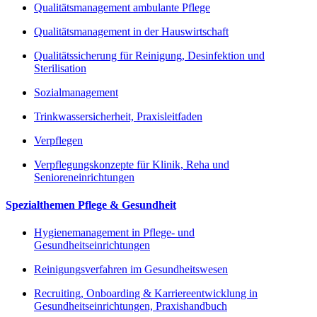
Qualitätsmanagement ambulante Pflege
Qualitätsmanagement in der Hauswirtschaft
Qualitätssicherung für Reinigung, Desinfektion und
Sterilisation
Sozialmanagement
Trinkwassersicherheit, Praxisleitfaden
Verpflegen
Verpflegungskonzepte für Klinik, Reha und
Senioreneinrichtungen
Spezialthemen Pflege & Gesundheit
Hygienemanagement in Pflege- und
Gesundheitseinrichtungen
Reinigungsverfahren im Gesundheitswesen
Recruiting, Onboarding & Karriereentwicklung in
Gesundheitseinrichtungen, Praxishandbuch