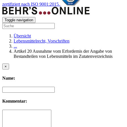
zertifiziert nach ISO 9001:2015.
Toggle navigation
Übersicht
Lebensmittelrecht, Vorschriften
...
Artikel 20 Ausnahme vom Erfordernis der Angabe von
Bestandteilen von Lebensmitteln im Zutatenverzeichnis
×
Name:
Kommentar: