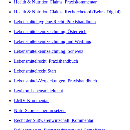
Health & Nutrition Claims, Praxiskommentar
Health & Nutrition Claims, Recherchetool (Behr's Digital)
Lebensmittelhygiene-Recht, Praxishandbuch
Lebensmittelkennzeichnung, Österreich
Lebensmittelkennzeichnung und Werbung
Lebensmittelkennzeichnung, Schweiz
Lebensmittelrecht, Praxishandbuch
Lebensmittelrecht Start
Lebensmittel-Verpackungen, Praxishandbuch
Lexikon Lebensmittelrecht
LMIV Kommentar
Nutri-Score sicher umsetzen
Recht der Süßwarenwirtschaft, Kommentar