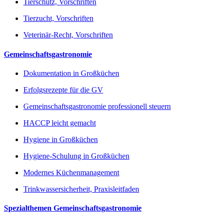
Tierschutz, Vorschriften
Tierzucht, Vorschriften
Veterinär-Recht, Vorschriften
Gemeinschaftsgastronomie
Dokumentation in Großküchen
Erfolgsrezepte für die GV
Gemeinschaftsgastronomie professionell steuern
HACCP leicht gemacht
Hygiene in Großküchen
Hygiene-Schulung in Großküchen
Modernes Küchenmanagement
Trinkwassersicherheit, Praxisleitfaden
Spezialthemen Gemeinschaftsgastronomie