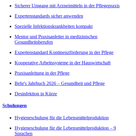
Sicherer Umgang mit Arzneimitteln in der Pflegepraxis
Expertenstandards sicher anwenden
Spezielle Infektionskrankheiten kompakt
Mentor und Praxisanleiter in medizinischen
Gesundheitsberufen
Expertenstandard Kontinenzförderung in der Pflege
Kooperative Arbeitssysteme in der Hauswirtschaft
Praxisanleitung in der Pflege
Behr's Jahrbuch 2026 – Gesundheit und Pflege
Desinfektion in Kürze
Schulungen
Hygieneschulung für die Lebensmittelproduktion
Hygieneschulung für die Lebensmittelproduktion – 9
Sprachen