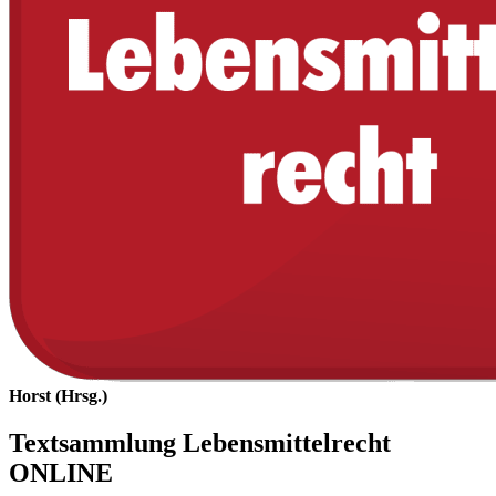
Horst (Hrsg.)
Textsammlung Lebensmittelrecht
ONLINE