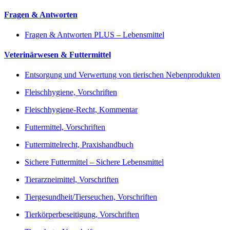
Fragen & Antworten
Fragen & Antworten PLUS – Lebensmittel
Veterinärwesen & Futtermittel
Entsorgung und Verwertung von tierischen Nebenprodukten
Fleischhygiene, Vorschriften
Fleischhygiene-Recht, Kommentar
Futtermittel, Vorschriften
Futtermittelrecht, Praxishandbuch
Sichere Futtermittel – Sichere Lebensmittel
Tierarzneimittel, Vorschriften
Tiergesundheit/Tierseuchen, Vorschriften
Tierkörperbeseitigung, Vorschriften