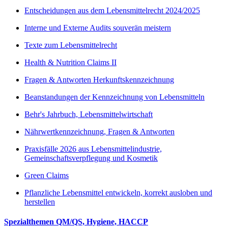
Entscheidungen aus dem Lebensmittelrecht 2024/2025
Interne und Externe Audits souverän meistern
Texte zum Lebensmittelrecht
Health & Nutrition Claims II
Fragen & Antworten Herkunftskennzeichnung
Beanstandungen der Kennzeichnung von Lebensmitteln
Behr's Jahrbuch, Lebensmittelwirtschaft
Nährwertkennzeichnung, Fragen & Antworten
Praxisfälle 2026 aus Lebensmittelindustrie,
Gemeinschaftsverpflegung und Kosmetik
Green Claims
Pflanzliche Lebensmittel entwickeln, korrekt ausloben und
herstellen
Spezialthemen QM/QS, Hygiene, HACCP