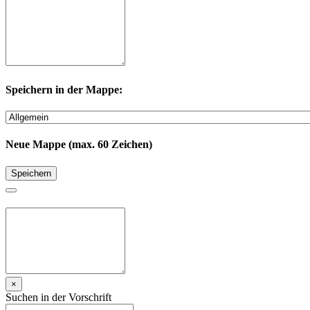
Speichern in der Mappe:
Neue Mappe (max. 60 Zeichen)
Speichern
×
Suchen in der Vorschrift