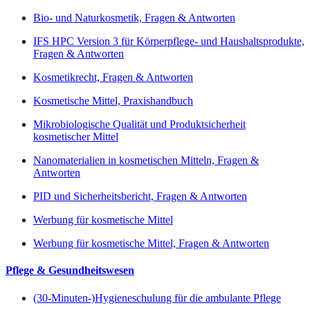
Bio- und Naturkosmetik, Fragen & Antworten
IFS HPC Version 3 für Körperpflege- und Haushaltsprodukte,
Fragen & Antworten
Kosmetikrecht, Fragen & Antworten
Kosmetische Mittel, Praxishandbuch
Mikrobiologische Qualität und Produktsicherheit
kosmetischer Mittel
Nanomaterialien in kosmetischen Mitteln, Fragen &
Antworten
PID und Sicherheitsbericht, Fragen & Antworten
Werbung für kosmetische Mittel
Werbung für kosmetische Mittel, Fragen & Antworten
Pflege & Gesundheitswesen
(30-Minuten-)Hygieneschulung für die ambulante Pflege