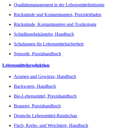
Qualitätsmanagement in der Lebensmittelindustrie
Rückstände und Kontaminanten, Praxisleitfaden
Rückstände, Kontaminanten und Toxikologie
Schädlingsbekämpfer, Handbuch
Schulungen für Lebensmittelsicherheit
Sensorik, Praxishandbuch
Lebensmittelproduktion
Aromen und Gewürze, Handbuch
Backwaren, Handbuch
Bio-Lebensmittel, Praxishandbuch
Brauerei, Praxishandbuch
Deutsche Lebensmittel-Rundschau
Fisch, Krebs- und Weichtiere, Handbuch