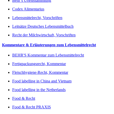
Behr’s Urteilssammlung
Codex Alimentarius
Lebensmittelrecht, Vorschriften
Leitsätze Deutsches Lebensmittelbuch
Recht der Milchwirtschaft, Vorschriften
Kommentare & Erläuterungen zum Lebensmittelrecht
BEHR'S Kommentar zum Lebensmittelrecht
Fertigpackungsrecht, Kommentar
Fleischhygiene-Recht, Kommentar
Food labelling in China and Vietnam
Food labelling in the Netherlands
Food & Recht
Food & Recht PRAXIS