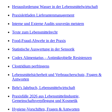
Herausforderung Wasser in der Lebensmittelwirtschaft
Praxisleitfaden Lieferantenmanagement
Interne und Externe Audits souverän meistern
Texte zum Lebensmittelrecht
Food-Fraud-Abwehr in der Praxis
Statistische Auswertung in der Sensorik
Codex Alimentarius – Antimikrobielle Resistenzen
Clostridium perfringens
Lebensmittelsicherheit und Verbraucherschutz, Fragen &
Antworten
Behr's Jahrbuch, Lebensmittelwirtschaft
Praxisfälle 2026 aus Lebensmittelindustrie,
Gemeinschaftsverpflegung und Kosmetik
Hygiene-Vorschiften, Fragen & Antworten