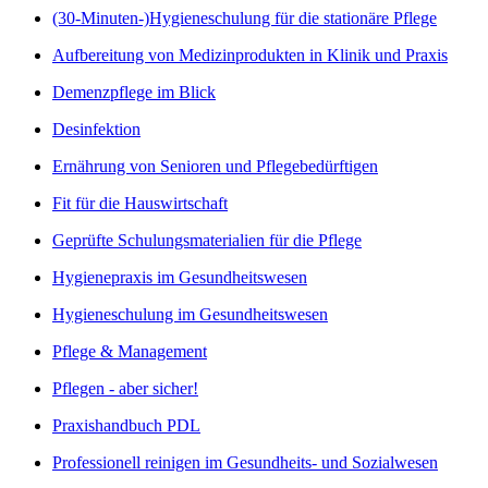
(30-Minuten-)Hygieneschulung für die stationäre Pflege
Aufbereitung von Medizinprodukten in Klinik und Praxis
Demenzpflege im Blick
Desinfektion
Ernährung von Senioren und Pflegebedürftigen
Fit für die Hauswirtschaft
Geprüfte Schulungsmaterialien für die Pflege
Hygienepraxis im Gesundheitswesen
Hygieneschulung im Gesundheitswesen
Pflege & Management
Pflegen - aber sicher!
Praxishandbuch PDL
Professionell reinigen im Gesundheits- und Sozialwesen