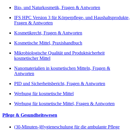
Bio- und Naturkosmetik, Fragen & Antworten
IFS HPC Version 3 für Körperpflege- und Haushaltsprodukte,
Fragen & Antworten
Kosmetikrecht, Fragen & Antworten
Kosmetische Mittel, Praxishandbuch
Mikrobiologische Qualität und Produktsicherheit
kosmetischer Mittel
Nanomaterialien in kosmetischen Mitteln, Fragen &
Antworten
PID und Sicherheitsbericht, Fragen & Antworten
Werbung für kosmetische Mittel
Werbung für kosmetische Mittel, Fragen & Antworten
Pflege & Gesundheitswesen
(30-Minuten-)Hygieneschulung für die ambulante Pflege