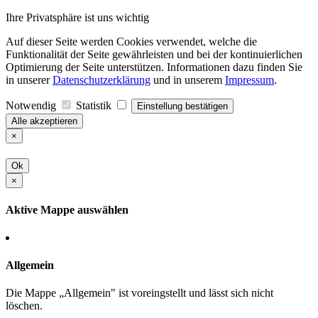
Ihre Privatsphäre ist uns wichtig
Auf dieser Seite werden Cookies verwendet, welche die
Funktionalität der Seite gewährleisten und bei der kontinuierlichen
Optimierung der Seite unterstützen. Informationen dazu finden Sie
in unserer
Datenschutzerklärung
und in unserem
Impressum
.
Notwendig
Statistik
Einstellung bestätigen
Alle akzeptieren
×
Ok
×
Aktive Mappe auswählen
Allgemein
Die Mappe „Allgemein" ist voreingstellt und lässt sich nicht
löschen.