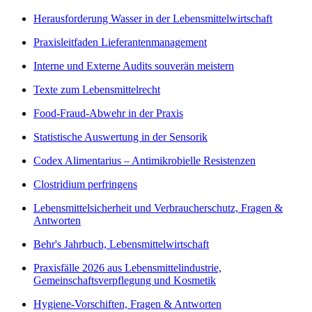
Herausforderung Wasser in der Lebensmittelwirtschaft
Praxisleitfaden Lieferantenmanagement
Interne und Externe Audits souverän meistern
Texte zum Lebensmittelrecht
Food-Fraud-Abwehr in der Praxis
Statistische Auswertung in der Sensorik
Codex Alimentarius – Antimikrobielle Resistenzen
Clostridium perfringens
Lebensmittelsicherheit und Verbraucherschutz, Fragen &
Antworten
Behr's Jahrbuch, Lebensmittelwirtschaft
Praxisfälle 2026 aus Lebensmittelindustrie,
Gemeinschaftsverpflegung und Kosmetik
Hygiene-Vorschiften, Fragen & Antworten