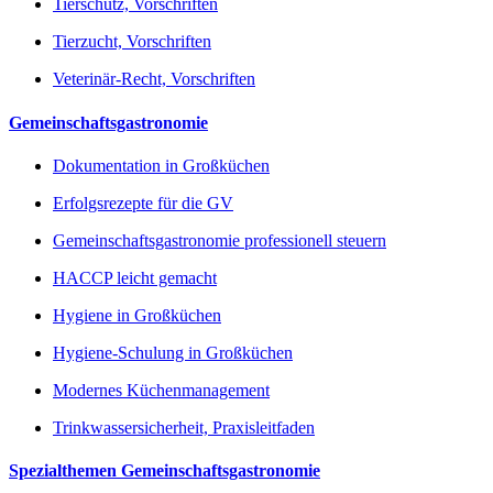
Tierschutz, Vorschriften
Tierzucht, Vorschriften
Veterinär-Recht, Vorschriften
Gemeinschaftsgastronomie
Dokumentation in Großküchen
Erfolgsrezepte für die GV
Gemeinschaftsgastronomie professionell steuern
HACCP leicht gemacht
Hygiene in Großküchen
Hygiene-Schulung in Großküchen
Modernes Küchenmanagement
Trinkwassersicherheit, Praxisleitfaden
Spezialthemen Gemeinschaftsgastronomie