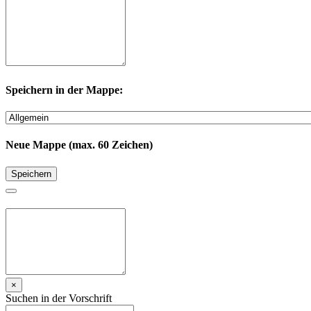
Speichern in der Mappe:
Neue Mappe (max. 60 Zeichen)
Speichern
×
Suchen in der Vorschrift