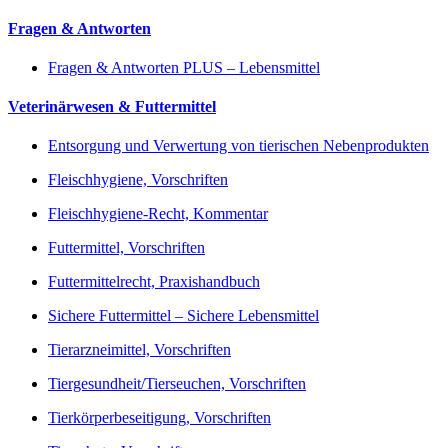
Fragen & Antworten
Fragen & Antworten PLUS – Lebensmittel
Veterinärwesen & Futtermittel
Entsorgung und Verwertung von tierischen Nebenprodukten
Fleischhygiene, Vorschriften
Fleischhygiene-Recht, Kommentar
Futtermittel, Vorschriften
Futtermittelrecht, Praxishandbuch
Sichere Futtermittel – Sichere Lebensmittel
Tierarzneimittel, Vorschriften
Tiergesundheit/Tierseuchen, Vorschriften
Tierkörperbeseitigung, Vorschriften