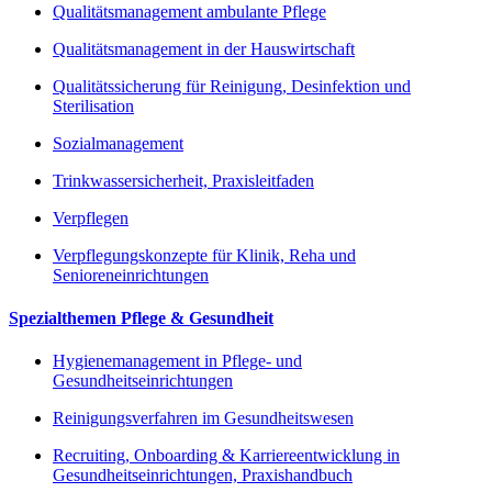
Qualitätsmanagement ambulante Pflege
Qualitätsmanagement in der Hauswirtschaft
Qualitätssicherung für Reinigung, Desinfektion und
Sterilisation
Sozialmanagement
Trinkwassersicherheit, Praxisleitfaden
Verpflegen
Verpflegungskonzepte für Klinik, Reha und
Senioreneinrichtungen
Spezialthemen Pflege & Gesundheit
Hygienemanagement in Pflege- und
Gesundheitseinrichtungen
Reinigungsverfahren im Gesundheitswesen
Recruiting, Onboarding & Karriereentwicklung in
Gesundheitseinrichtungen, Praxishandbuch