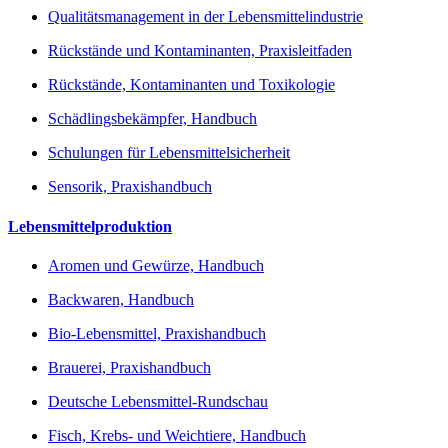
Qualitätsmanagement in der Lebensmittelindustrie
Rückstände und Kontaminanten, Praxisleitfaden
Rückstände, Kontaminanten und Toxikologie
Schädlingsbekämpfer, Handbuch
Schulungen für Lebensmittelsicherheit
Sensorik, Praxishandbuch
Lebensmittelproduktion
Aromen und Gewürze, Handbuch
Backwaren, Handbuch
Bio-Lebensmittel, Praxishandbuch
Brauerei, Praxishandbuch
Deutsche Lebensmittel-Rundschau
Fisch, Krebs- und Weichtiere, Handbuch