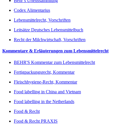
Behr’s Urteilssammlung
Codex Alimentarius
Lebensmittelrecht, Vorschriften
Leitsätze Deutsches Lebensmittelbuch
Recht der Milchwirtschaft, Vorschriften
Kommentare & Erläuterungen zum Lebensmittelrecht
BEHR'S Kommentar zum Lebensmittelrecht
Fertigpackungsrecht, Kommentar
Fleischhygiene-Recht, Kommentar
Food labelling in China and Vietnam
Food labelling in the Netherlands
Food & Recht
Food & Recht PRAXIS