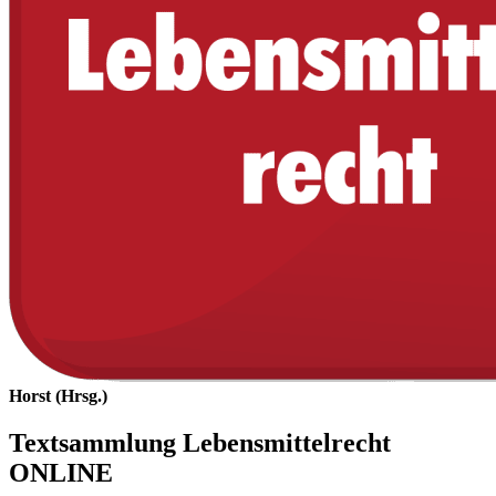
Horst (Hrsg.)
Textsammlung Lebensmittelrecht
ONLINE