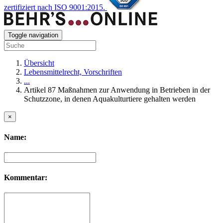
zertifiziert nach ISO 9001:2015.
Toggle navigation
Übersicht
Lebensmittelrecht, Vorschriften
...
Artikel 87 Maßnahmen zur Anwendung in Betrieben in der
Schutzzone, in denen Aquakulturtiere gehalten werden
×
Name:
Kommentar: