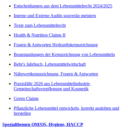
Entscheidungen aus dem Lebensmittelrecht 2024/2025
Interne und Externe Audits souverän meistern
Texte zum Lebensmittelrecht
Health & Nutrition Claims II
Fragen & Antworten Herkunftskennzeichnung
Beanstandungen der Kennzeichnung von Lebensmitteln
Behr's Jahrbuch, Lebensmittelwirtschaft
Nährwertkennzeichnung, Fragen & Antworten
Praxisfälle 2026 aus Lebensmittelindustrie,
Gemeinschaftsverpflegung und Kosmetik
Green Claims
Pflanzliche Lebensmittel entwickeln, korrekt ausloben und
herstellen
Spezialthemen QM/QS, Hygiene, HACCP