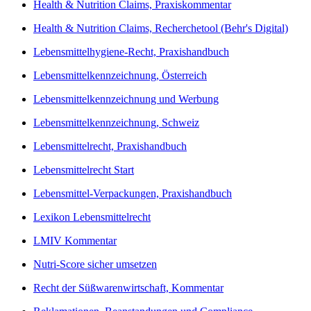
Health & Nutrition Claims, Praxiskommentar
Health & Nutrition Claims, Recherchetool (Behr's Digital)
Lebensmittelhygiene-Recht, Praxishandbuch
Lebensmittelkennzeichnung, Österreich
Lebensmittelkennzeichnung und Werbung
Lebensmittelkennzeichnung, Schweiz
Lebensmittelrecht, Praxishandbuch
Lebensmittelrecht Start
Lebensmittel-Verpackungen, Praxishandbuch
Lexikon Lebensmittelrecht
LMIV Kommentar
Nutri-Score sicher umsetzen
Recht der Süßwarenwirtschaft, Kommentar