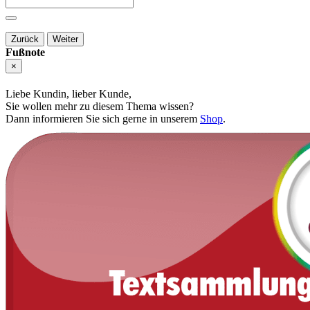
Zurück
Weiter
Fußnote
×
Liebe Kundin, lieber Kunde,
Sie wollen mehr zu diesem Thema wissen?
Dann informieren Sie sich gerne in unserem
Shop
.