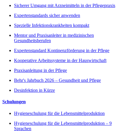
Sicherer Umgang mit Arzneimitteln in der Pflegepraxis
Expertenstandards sicher anwenden
Spezielle Infektionskrankheiten kompakt
Mentor und Praxisanleiter in medizinischen
Gesundheitsberufen
Expertenstandard Kontinenzförderung in der Pflege
Kooperative Arbeitssysteme in der Hauswirtschaft
Praxisanleitung in der Pflege
Behr's Jahrbuch 2026 – Gesundheit und Pflege
Desinfektion in Kürze
Schulungen
Hygieneschulung für die Lebensmittelproduktion
Hygieneschulung für die Lebensmittelproduktion – 9
Sprachen