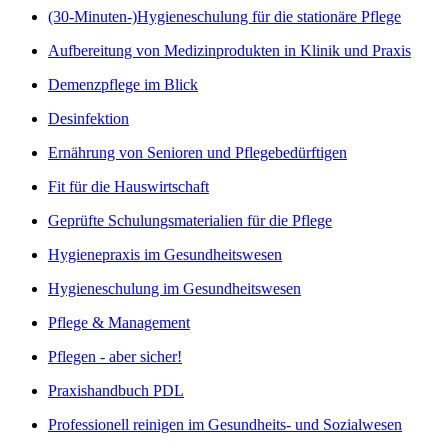
(30-Minuten-)Hygieneschulung für die stationäre Pflege
Aufbereitung von Medizinprodukten in Klinik und Praxis
Demenzpflege im Blick
Desinfektion
Ernährung von Senioren und Pflegebedürftigen
Fit für die Hauswirtschaft
Geprüfte Schulungsmaterialien für die Pflege
Hygienepraxis im Gesundheitswesen
Hygieneschulung im Gesundheitswesen
Pflege & Management
Pflegen - aber sicher!
Praxishandbuch PDL
Professionell reinigen im Gesundheits- und Sozialwesen