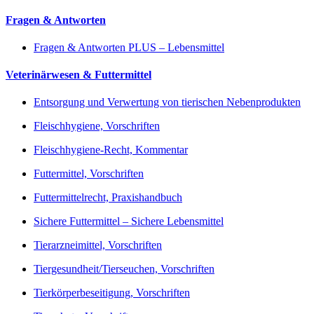
Fragen & Antworten
Fragen & Antworten PLUS – Lebensmittel
Veterinärwesen & Futtermittel
Entsorgung und Verwertung von tierischen Nebenprodukten
Fleischhygiene, Vorschriften
Fleischhygiene-Recht, Kommentar
Futtermittel, Vorschriften
Futtermittelrecht, Praxishandbuch
Sichere Futtermittel – Sichere Lebensmittel
Tierarzneimittel, Vorschriften
Tiergesundheit/Tierseuchen, Vorschriften
Tierkörperbeseitigung, Vorschriften