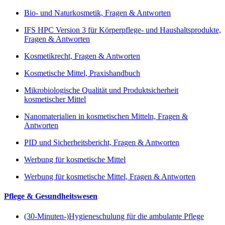
Bio- und Naturkosmetik, Fragen & Antworten
IFS HPC Version 3 für Körperpflege- und Haushaltsprodukte,
Fragen & Antworten
Kosmetikrecht, Fragen & Antworten
Kosmetische Mittel, Praxishandbuch
Mikrobiologische Qualität und Produktsicherheit
kosmetischer Mittel
Nanomaterialien in kosmetischen Mitteln, Fragen &
Antworten
PID und Sicherheitsbericht, Fragen & Antworten
Werbung für kosmetische Mittel
Werbung für kosmetische Mittel, Fragen & Antworten
Pflege & Gesundheitswesen
(30-Minuten-)Hygieneschulung für die ambulante Pflege