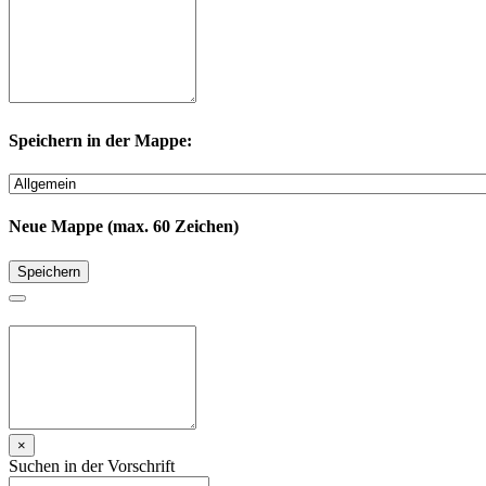
Speichern in der Mappe:
Neue Mappe (max. 60 Zeichen)
Speichern
×
Suchen in der Vorschrift