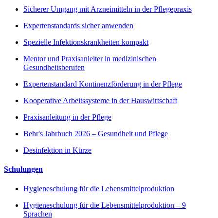
Sicherer Umgang mit Arzneimitteln in der Pflegepraxis
Expertenstandards sicher anwenden
Spezielle Infektionskrankheiten kompakt
Mentor und Praxisanleiter in medizinischen
Gesundheitsberufen
Expertenstandard Kontinenzförderung in der Pflege
Kooperative Arbeitssysteme in der Hauswirtschaft
Praxisanleitung in der Pflege
Behr's Jahrbuch 2026 – Gesundheit und Pflege
Desinfektion in Kürze
Schulungen
Hygieneschulung für die Lebensmittelproduktion
Hygieneschulung für die Lebensmittelproduktion – 9
Sprachen