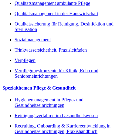
Qualitätsmanagement ambulante Pflege
Qualitätsmanagement in der Hauswirtschaft
Qualitätssicherung für Reinigung, Desinfektion und
Sterilisation
Sozialmanagement
Trinkwassersicherheit, Praxisleitfaden
Verpflegen
Verpflegungskonzepte für Klinik, Reha und
Senioreneinrichtungen
Spezialthemen Pflege & Gesundheit
Hygienemanagement in Pflege- und
Gesundheitseinrichtungen
Reinigungsverfahren im Gesundheitswesen
Recruiting, Onboarding & Karriereentwicklung in
Gesundheitseinrichtungen, Praxishandbuch