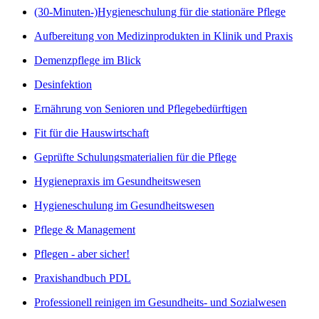
(30-Minuten-)Hygieneschulung für die stationäre Pflege
Aufbereitung von Medizinprodukten in Klinik und Praxis
Demenzpflege im Blick
Desinfektion
Ernährung von Senioren und Pflegebedürftigen
Fit für die Hauswirtschaft
Geprüfte Schulungsmaterialien für die Pflege
Hygienepraxis im Gesundheitswesen
Hygieneschulung im Gesundheitswesen
Pflege & Management
Pflegen - aber sicher!
Praxishandbuch PDL
Professionell reinigen im Gesundheits- und Sozialwesen