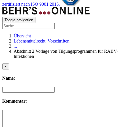
zertifiziert nach ISO 9001:2015.
Toggle navigation
Übersicht
Lebensmittelrecht, Vorschriften
...
Abschnitt 2 Vorlage von Tilgungsprogrammen für RABV-
Infektionen
×
Name:
Kommentar: