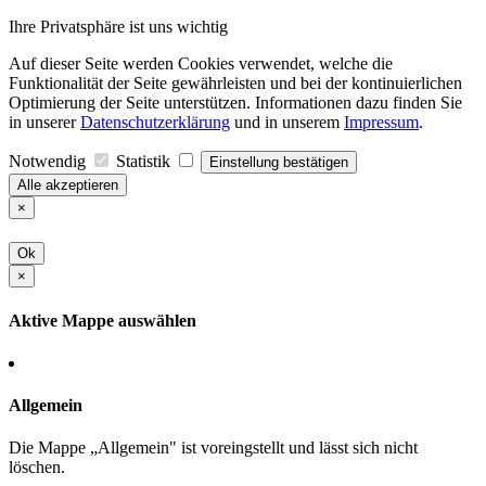
Ihre Privatsphäre ist uns wichtig
Auf dieser Seite werden Cookies verwendet, welche die
Funktionalität der Seite gewährleisten und bei der kontinuierlichen
Optimierung der Seite unterstützen. Informationen dazu finden Sie
in unserer
Datenschutzerklärung
und in unserem
Impressum
.
Notwendig
Statistik
Einstellung bestätigen
Alle akzeptieren
×
Ok
×
Aktive Mappe auswählen
Allgemein
Die Mappe „Allgemein" ist voreingstellt und lässt sich nicht
löschen.