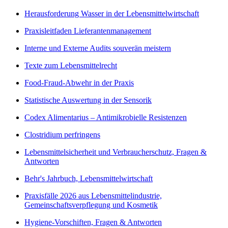
Herausforderung Wasser in der Lebensmittelwirtschaft
Praxisleitfaden Lieferantenmanagement
Interne und Externe Audits souverän meistern
Texte zum Lebensmittelrecht
Food-Fraud-Abwehr in der Praxis
Statistische Auswertung in der Sensorik
Codex Alimentarius – Antimikrobielle Resistenzen
Clostridium perfringens
Lebensmittelsicherheit und Verbraucherschutz, Fragen &
Antworten
Behr's Jahrbuch, Lebensmittelwirtschaft
Praxisfälle 2026 aus Lebensmittelindustrie,
Gemeinschaftsverpflegung und Kosmetik
Hygiene-Vorschiften, Fragen & Antworten