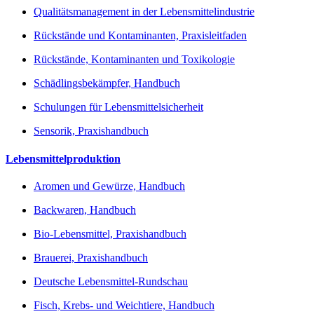
Qualitätsmanagement in der Lebensmittelindustrie
Rückstände und Kontaminanten, Praxisleitfaden
Rückstände, Kontaminanten und Toxikologie
Schädlingsbekämpfer, Handbuch
Schulungen für Lebensmittelsicherheit
Sensorik, Praxishandbuch
Lebensmittelproduktion
Aromen und Gewürze, Handbuch
Backwaren, Handbuch
Bio-Lebensmittel, Praxishandbuch
Brauerei, Praxishandbuch
Deutsche Lebensmittel-Rundschau
Fisch, Krebs- und Weichtiere, Handbuch