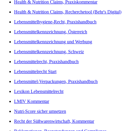
Health & Nutrition Claims, Praxiskommentar
Health & Nutrition Claims, Recherchetool (Behr's Digital)
Lebensmittelhygiene-Recht, Praxishandbuch
Lebensmittelkennzeichnung, Österreich
Lebensmittelkennzeichnung und Werbung
Lebensmittelkennzeichnung, Schweiz
Lebensmittelrecht, Praxishandbuch
Lebensmittelrecht Start
Lebensmittel-Verpackungen, Praxishandbuch
Lexikon Lebensmittelrecht
LMIV Kommentar
Nutri-Score sicher umsetzen
Recht der Süßwarenwirtschaft, Kommentar