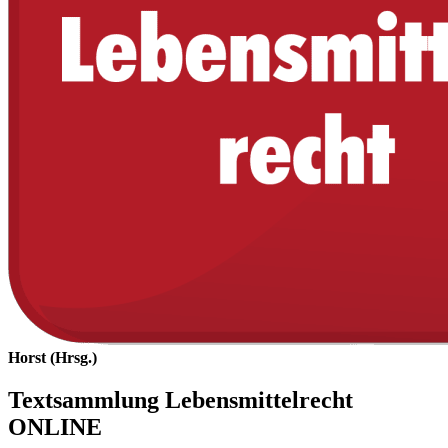
Horst (Hrsg.)
Textsammlung Lebensmittelrecht
ONLINE