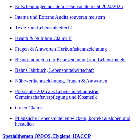
Entscheidungen aus dem Lebensmittelrecht 2024/2025
Interne und Externe Audits souverän meistern
Texte zum Lebensmittelrecht
Health & Nutrition Claims II
Fragen & Antworten Herkunftskennzeichnung
Beanstandungen der Kennzeichnung von Lebensmitteln
Behr's Jahrbuch, Lebensmittelwirtschaft
Nährwertkennzeichnung, Fragen & Antworten
Praxisfälle 2026 aus Lebensmittelindustrie,
Gemeinschaftsverpflegung und Kosmetik
Green Claims
Pflanzliche Lebensmittel entwickeln, korrekt ausloben und
herstellen
Spezialthemen QM/QS, Hygiene, HACCP