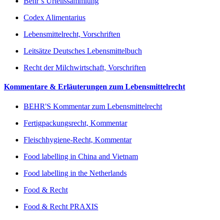
Behr’s Urteilssammlung
Codex Alimentarius
Lebensmittelrecht, Vorschriften
Leitsätze Deutsches Lebensmittelbuch
Recht der Milchwirtschaft, Vorschriften
Kommentare & Erläuterungen zum Lebensmittelrecht
BEHR'S Kommentar zum Lebensmittelrecht
Fertigpackungsrecht, Kommentar
Fleischhygiene-Recht, Kommentar
Food labelling in China and Vietnam
Food labelling in the Netherlands
Food & Recht
Food & Recht PRAXIS