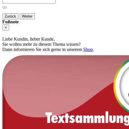
Zurück
Weiter
Fußnote
×
Liebe Kundin, lieber Kunde,
Sie wollen mehr zu diesem Thema wissen?
Dann informieren Sie sich gerne in unserem
Shop
.