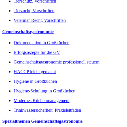
Tierschutz, Vorschriften
Tierzucht, Vorschriften
Veterinär-Recht, Vorschriften
Gemeinschaftsgastronomie
Dokumentation in Großküchen
Erfolgsrezepte für die GV
Gemeinschaftsgastronomie professionell steuern
HACCP leicht gemacht
Hygiene in Großküchen
Hygiene-Schulung in Großküchen
Modernes Küchenmanagement
Trinkwassersicherheit, Praxisleitfaden
Spezialthemen Gemeinschaftsgastronomie