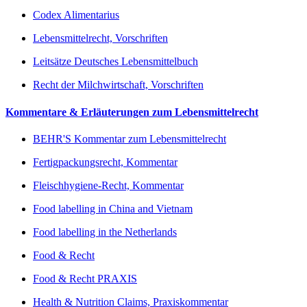
Codex Alimentarius
Lebensmittelrecht, Vorschriften
Leitsätze Deutsches Lebensmittelbuch
Recht der Milchwirtschaft, Vorschriften
Kommentare & Erläuterungen zum Lebensmittelrecht
BEHR'S Kommentar zum Lebensmittelrecht
Fertigpackungsrecht, Kommentar
Fleischhygiene-Recht, Kommentar
Food labelling in China and Vietnam
Food labelling in the Netherlands
Food & Recht
Food & Recht PRAXIS
Health & Nutrition Claims, Praxiskommentar