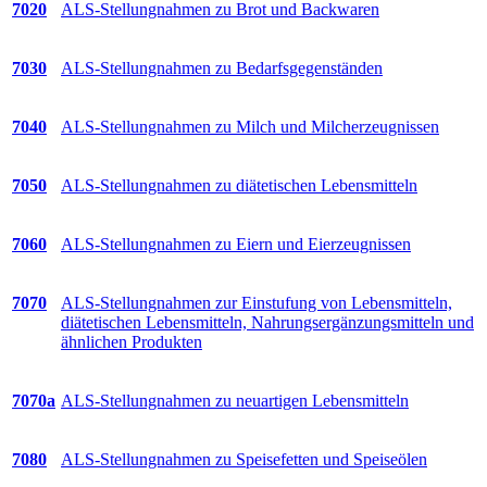
7020
ALS-Stellungnahmen zu Brot und Backwaren
7030
ALS-Stellungnahmen zu Bedarfsgegenständen
7040
ALS-Stellungnahmen zu Milch und Milcherzeugnissen
7050
ALS-Stellungnahmen zu diätetischen Lebensmitteln
7060
ALS-Stellungnahmen zu Eiern und Eierzeugnissen
7070
ALS-Stellungnahmen zur Einstufung von Lebensmitteln,
diätetischen Lebensmitteln, Nahrungsergänzungsmitteln und
ähnlichen Produkten
7070a
ALS-Stellungnahmen zu neuartigen Lebensmitteln
7080
ALS-Stellungnahmen zu Speisefetten und Speiseölen