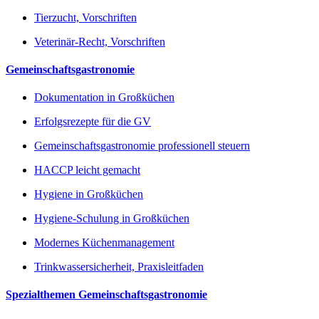
Tierzucht, Vorschriften
Veterinär-Recht, Vorschriften
Gemeinschaftsgastronomie
Dokumentation in Großküchen
Erfolgsrezepte für die GV
Gemeinschaftsgastronomie professionell steuern
HACCP leicht gemacht
Hygiene in Großküchen
Hygiene-Schulung in Großküchen
Modernes Küchenmanagement
Trinkwassersicherheit, Praxisleitfaden
Spezialthemen Gemeinschaftsgastronomie