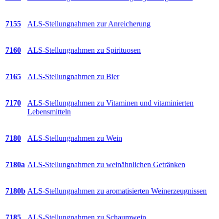
7155
ALS-Stellungnahmen zur Anreicherung
7160
ALS-Stellungnahmen zu Spirituosen
7165
ALS-Stellungnahmen zu Bier
7170
ALS-Stellungnahmen zu Vitaminen und vitaminierten
Lebensmitteln
7180
ALS-Stellungnahmen zu Wein
7180a
ALS-Stellungnahmen zu weinähnlichen Getränken
7180b
ALS-Stellungnahmen zu aromatisierten Weinerzeugnissen
7185
ALS-Stellungnahmen zu Schaumwein