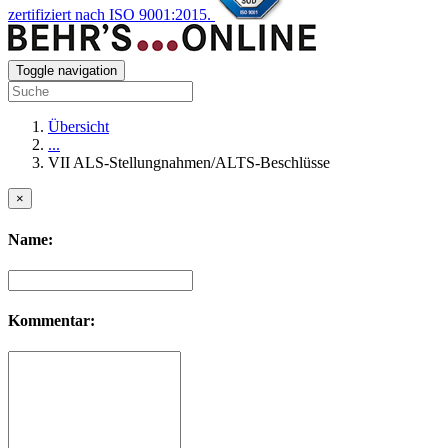
zertifiziert nach ISO 9001:2015.
Toggle navigation
Übersicht
...
VII ALS-Stellungnahmen/ALTS-Beschlüsse
×
Name:
Kommentar: