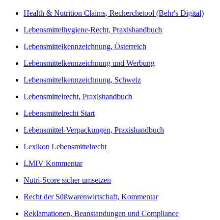
Health & Nutrition Claims, Recherchetool (Behr's Digital)
Lebensmittelhygiene-Recht, Praxishandbuch
Lebensmittelkennzeichnung, Österreich
Lebensmittelkennzeichnung und Werbung
Lebensmittelkennzeichnung, Schweiz
Lebensmittelrecht, Praxishandbuch
Lebensmittelrecht Start
Lebensmittel-Verpackungen, Praxishandbuch
Lexikon Lebensmittelrecht
LMIV Kommentar
Nutri-Score sicher umsetzen
Recht der Süßwarenwirtschaft, Kommentar
Reklamationen, Beanstandungen und Compliance