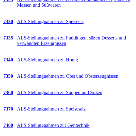
Massen und Süßwaren
7330
ALS-Stellungnahmen zu Speiseeis
7335
ALS-Stellungnahmen zu Puddingen, süßen Desserts und
verwandten Erzeugnissen
7340
ALS-Stellungnahmen zu Honig
7350
ALS-Stellungnahmen zu Obst und Obsterzeugnissen
7360
ALS-Stellungnahmen zu Suppen und Soßen
7370
ALS-Stellungnahmen zu Speisesalz
7400
ALS-Stellungnahmen zur Gentechnik