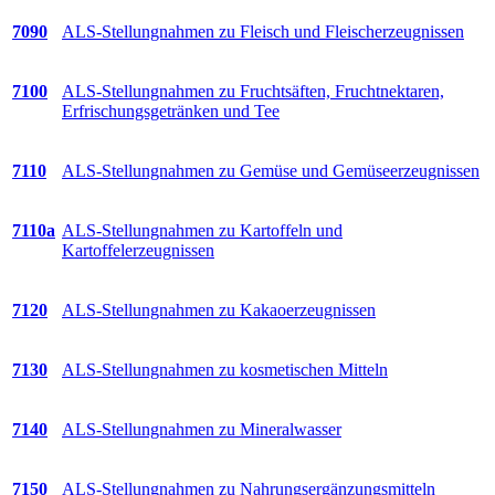
7090
ALS-Stellungnahmen zu Fleisch und Fleischerzeugnissen
7100
ALS-Stellungnahmen zu Fruchtsäften, Fruchtnektaren,
Erfrischungsgetränken und Tee
7110
ALS-Stellungnahmen zu Gemüse und Gemüseerzeugnissen
7110a
ALS-Stellungnahmen zu Kartoffeln und
Kartoffelerzeugnissen
7120
ALS-Stellungnahmen zu Kakaoerzeugnissen
7130
ALS-Stellungnahmen zu kosmetischen Mitteln
7140
ALS-Stellungnahmen zu Mineralwasser
7150
ALS-Stellungnahmen zu Nahrungsergänzungsmitteln