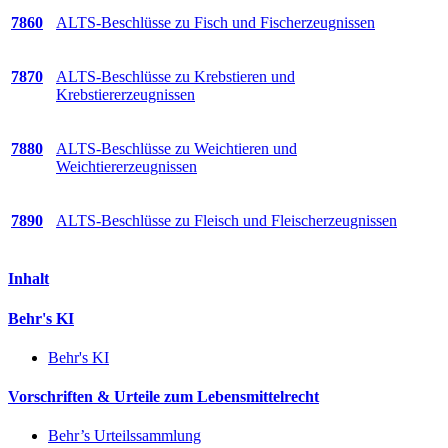
7860
ALTS-Beschlüsse zu Fisch und Fischerzeugnissen
7870
ALTS-Beschlüsse zu Krebstieren und
Krebstiererzeugnissen
7880
ALTS-Beschlüsse zu Weichtieren und
Weichtiererzeugnissen
7890
ALTS-Beschlüsse zu Fleisch und Fleischerzeugnissen
Inhalt
Behr's KI
Behr's KI
Vorschriften & Urteile zum Lebensmittelrecht
Behr’s Urteilssammlung