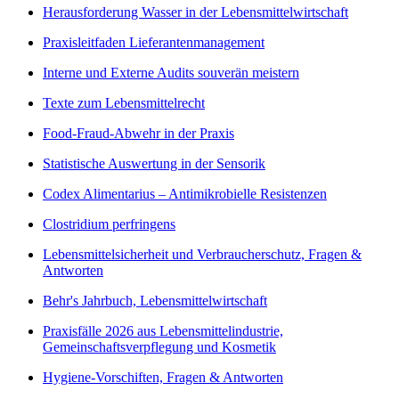
Herausforderung Wasser in der Lebensmittelwirtschaft
Praxisleitfaden Lieferantenmanagement
Interne und Externe Audits souverän meistern
Texte zum Lebensmittelrecht
Food-Fraud-Abwehr in der Praxis
Statistische Auswertung in der Sensorik
Codex Alimentarius – Antimikrobielle Resistenzen
Clostridium perfringens
Lebensmittelsicherheit und Verbraucherschutz, Fragen &
Antworten
Behr's Jahrbuch, Lebensmittelwirtschaft
Praxisfälle 2026 aus Lebensmittelindustrie,
Gemeinschaftsverpflegung und Kosmetik
Hygiene-Vorschiften, Fragen & Antworten