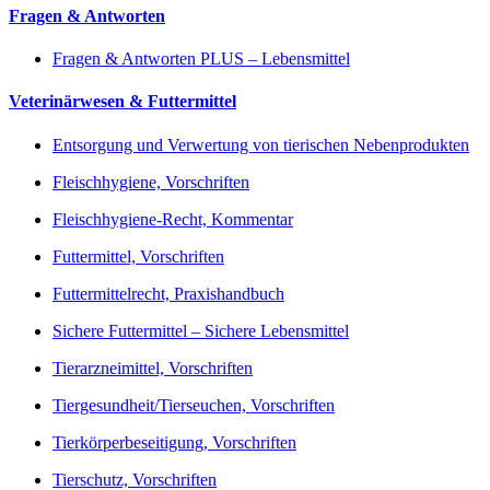
Fragen & Antworten
Fragen & Antworten PLUS – Lebensmittel
Veterinärwesen & Futtermittel
Entsorgung und Verwertung von tierischen Nebenprodukten
Fleischhygiene, Vorschriften
Fleischhygiene-Recht, Kommentar
Futtermittel, Vorschriften
Futtermittelrecht, Praxishandbuch
Sichere Futtermittel – Sichere Lebensmittel
Tierarzneimittel, Vorschriften
Tiergesundheit/Tierseuchen, Vorschriften
Tierkörperbeseitigung, Vorschriften
Tierschutz, Vorschriften