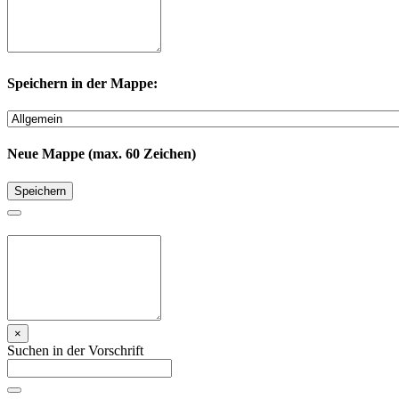
Speichern in der Mappe:
Neue Mappe (max. 60 Zeichen)
Speichern
×
Suchen in der Vorschrift