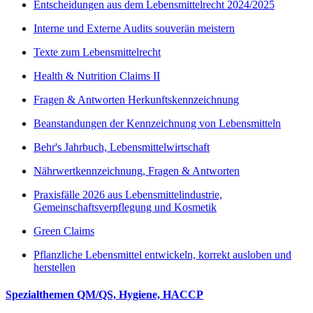
Entscheidungen aus dem Lebensmittelrecht 2024/2025
Interne und Externe Audits souverän meistern
Texte zum Lebensmittelrecht
Health & Nutrition Claims II
Fragen & Antworten Herkunftskennzeichnung
Beanstandungen der Kennzeichnung von Lebensmitteln
Behr's Jahrbuch, Lebensmittelwirtschaft
Nährwertkennzeichnung, Fragen & Antworten
Praxisfälle 2026 aus Lebensmittelindustrie,
Gemeinschaftsverpflegung und Kosmetik
Green Claims
Pflanzliche Lebensmittel entwickeln, korrekt ausloben und
herstellen
Spezialthemen QM/QS, Hygiene, HACCP