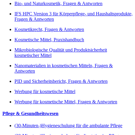
Bio- und Naturkosmetik, Fragen & Antworten
IFS HPC Version 3 für Körperpflege- und Haushaltsprodukte,
Fragen & Antworten
Kosmetikrecht, Fragen & Antworten
Kosmetische Mittel, Praxishandbuch
Mikrobiologische Qualität und Produktsicherheit
kosmetischer Mittel
Nanomaterialien in kosmetischen Mitteln, Fragen &
Antworten
PID und Sicherheitsbericht, Fragen & Antworten
Werbung für kosmetische Mittel
Werbung für kosmetische Mittel, Fragen & Antworten
Pflege & Gesundheitswesen
(30-Minuten-)Hygieneschulung für die ambulante Pflege