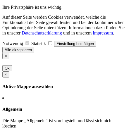
Ihre Privatsphäre ist uns wichtig
Auf dieser Seite werden Cookies verwendet, welche die
Funktionalität der Seite gewährleisten und bei der kontinuierlichen
Optimierung der Seite unterstützen. Informationen dazu finden Sie
in unserer
Datenschutzerklärung
und in unserem
Impressum
.
Notwendig
Statistik
Einstellung bestätigen
Alle akzeptieren
×
Ok
×
Aktive Mappe auswählen
Allgemein
Die Mappe „Allgemein" ist voreingstellt und lässt sich nicht
löschen.