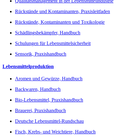
Qualitätsmanagement in der Lebensmittelindustrie
Rückstände und Kontaminanten, Praxisleitfaden
Rückstände, Kontaminanten und Toxikologie
Schädlingsbekämpfer, Handbuch
Schulungen für Lebensmittelsicherheit
Sensorik, Praxishandbuch
Lebensmittelproduktion
Aromen und Gewürze, Handbuch
Backwaren, Handbuch
Bio-Lebensmittel, Praxishandbuch
Brauerei, Praxishandbuch
Deutsche Lebensmittel-Rundschau
Fisch, Krebs- und Weichtiere, Handbuch