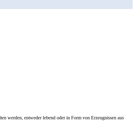
lten werden, entweder lebend oder in Form von Erzeugnissen aus