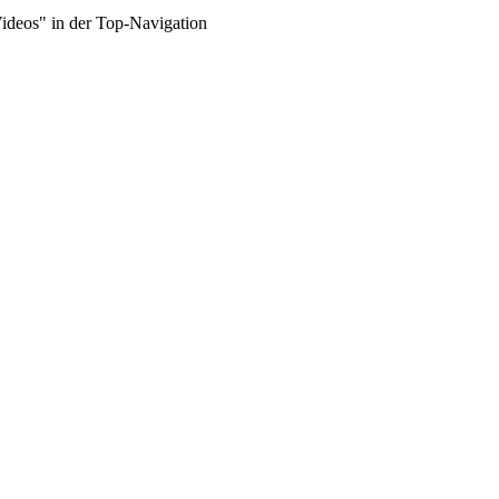
Videos" in der Top-Navigation