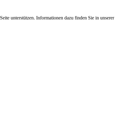
eite unterstützen. Informationen dazu finden Sie in unserer