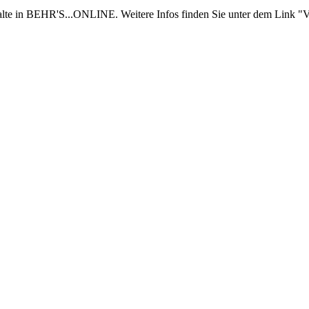
nhalte in BEHR'S...ONLINE. Weitere Infos finden Sie unter dem Link "