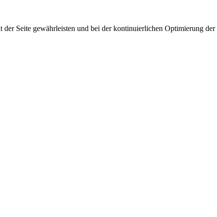
 der Seite gewährleisten und bei der kontinuierlichen Optimierung der S