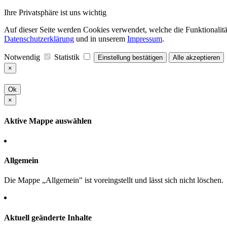
Ihre Privatsphäre ist uns wichtig
Auf dieser Seite werden Cookies verwendet, welche die Funktionalität
Datenschutzerklärung
und in unserem
Impressum
.
Notwendig
Statistik
Einstellung bestätigen
Alle akzeptieren
×
Ok
×
Aktive Mappe auswählen
Allgemein
Die Mappe „Allgemein" ist voreingstellt und lässt sich nicht löschen.
Aktuell geänderte Inhalte