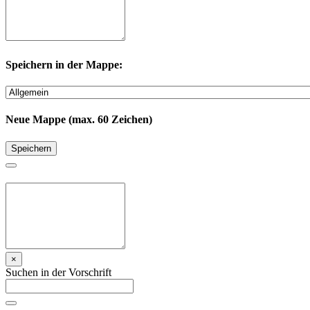
Speichern in der Mappe:
Neue Mappe (max. 60 Zeichen)
Speichern
×
Suchen in der Vorschrift