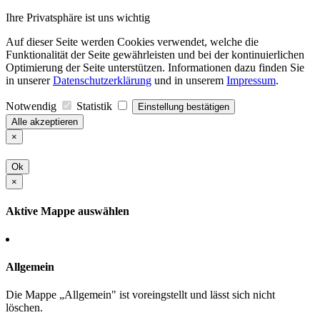
Ihre Privatsphäre ist uns wichtig
Auf dieser Seite werden Cookies verwendet, welche die
Funktionalität der Seite gewährleisten und bei der kontinuierlichen
Optimierung der Seite unterstützen. Informationen dazu finden Sie
in unserer
Datenschutzerklärung
und in unserem
Impressum
.
Notwendig
Statistik
Einstellung bestätigen
Alle akzeptieren
×
Ok
×
Aktive Mappe auswählen
Allgemein
Die Mappe „Allgemein" ist voreingstellt und lässt sich nicht
löschen.